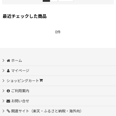
最近チェックした商品
0件
ホーム
マイページ
ショッピングカート
ご利用案内
お問い合せ
関連サイト（楽天・ふるさと納税・海外向）