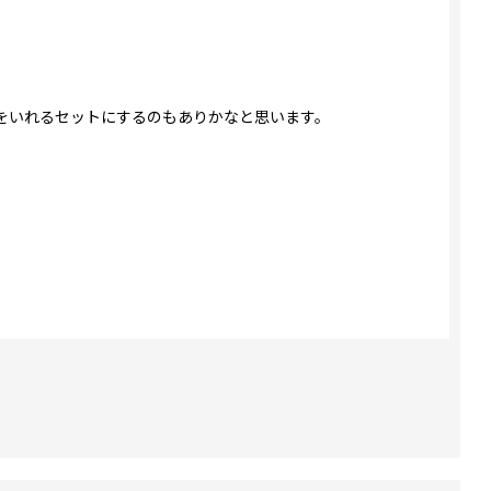
をいれるセットにするのもありかなと思います。