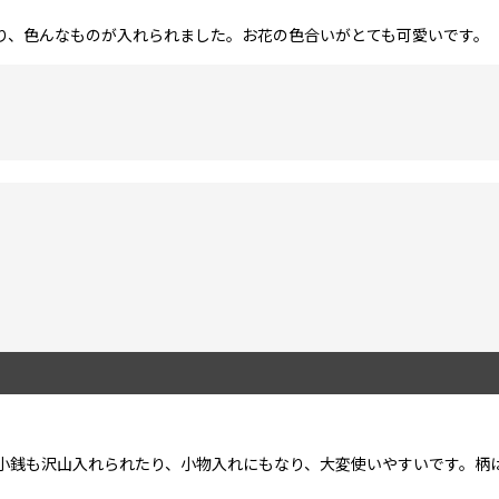
り、色んなものが入れられました。お花の色合いがとても可愛いです。
小銭も沢山入れられたり、小物入れにもなり、大変使いやすいです。柄