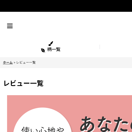
柄一覧
ホーム
>
レビュー一覧
レビュー一覧