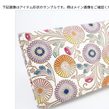
下記画像はアイテム形状のサンプルです。柄はメイン画像をご確認く