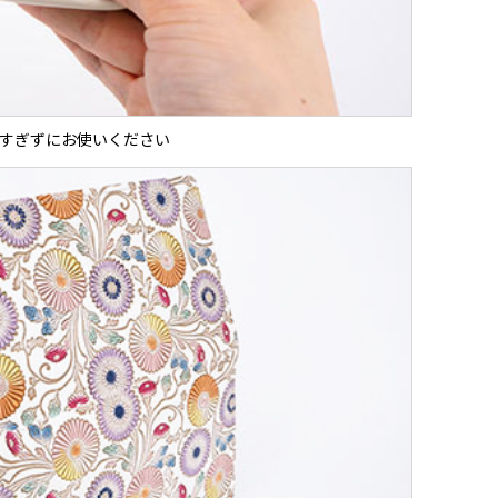
すぎずにお使いください