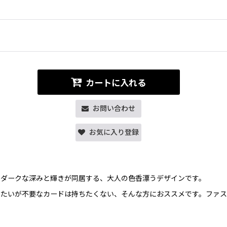
カートに入れる
お問い合わせ
お気に入り登録
。ダークな深みと輝きが同居する、大人の色香漂うデザインです。
ちたいが不要なカードは持ちたくない、そんな方におススメです。ファ