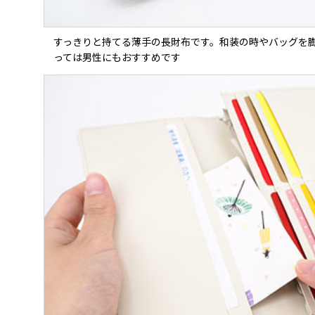
すっきりと持てる薄手の長財布です。和装の時やバッグを
っては男性にもおすすめです