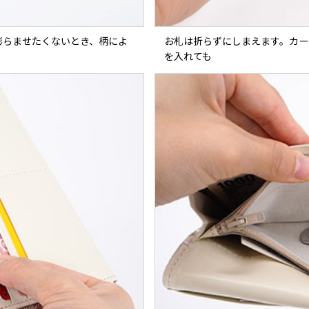
膨らませたくないとき、柄によ
お札は折らずにしまえます。カー
を入れても