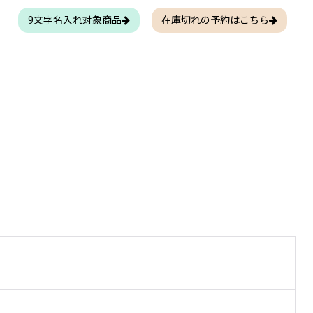
9文字名入れ対象商品
在庫切れの予約はこちら