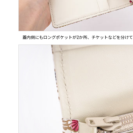
蓋内側にもロングポケットが2か所、チケットなどを分け