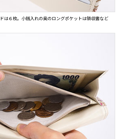
ドは６枚。小銭入れの奥のロングポケットは領収書など