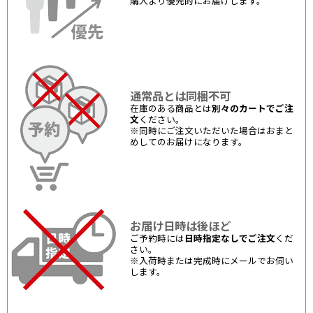
購入より優先的にお届けします。
通常品とは同梱不可
在庫のある商品とは
別々のカートでご注
文
ください。
※同時にご注文いただいた場合はおまと
めしてのお届けになります。
お届け日時は後ほど
ご予約時には
日時指定なしでご注文
くだ
さい。
※入荷時または完成時にメールでお伺い
します。