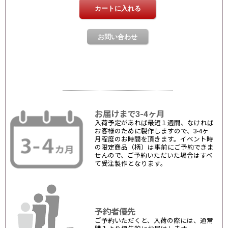
お届けまで3-4ヶ月
入荷予定があれば最短１週間、なければ
お客様のために製作しますので、3-4ヶ
月程度のお時間を頂きます。イベント時
の限定商品（柄）は事前にご予約できま
せんので、ご予約いただいた場合はすべ
て受注製作となります。
予約者優先
ご予約いただくと、入荷の際には、通常