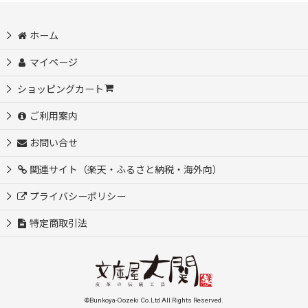
ホーム
マイページ
ショッピングカート
ご利用案内
お問い合せ
関連サイト（楽天・ふるさと納税・海外向）
プライバシーポリシー
特定商取引法
©Bunkoya-Oozeki Co.Ltd All Rights Reserved.