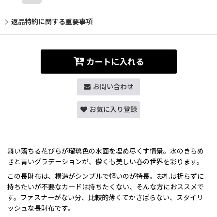
返品特約に関する重要事項
カートに入れる
お問い合わせ
お気に入り登録
舞い落ちる花びらが瑠璃色の水面を埋め尽くす情景。水のきらめ
きと青いグラデーションが、儚くも美しい春の世界を彩ります。
この長財布は、構造がシンプルで軽いのが特長。お札は折らずに
持ちたいが不要なカードは持ちたくない、そんな方におススメで
す。ファスナーがない分、比較的薄くてかさばらない、スタイリ
ッシュな長財布です。