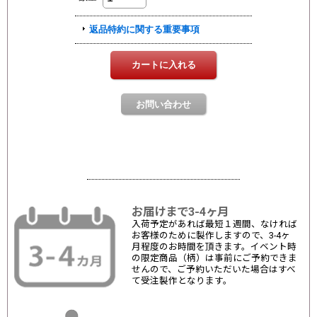
お届けまで3-4ヶ月
入荷予定があれば最短１週間、なければ
お客様のために製作しますので、3-4ヶ
月程度のお時間を頂きます。イベント時
の限定商品（柄）は事前にご予約できま
せんので、ご予約いただいた場合はすべ
て受注製作となります。