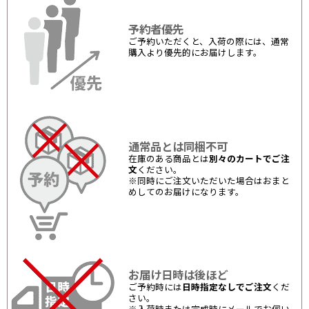
予約者優先
ご予約いただくと、入荷の際には、通常
購入より優先的にお届けします。
通常品とは同梱不可
在庫のある商品とは
別々のカートでご注
文
ください。
※同時にご注文いただいた場合はおまと
めしてのお届けになります。
お届け日時は後ほど
ご予約時には
日時指定なしでご注文
くだ
さい。