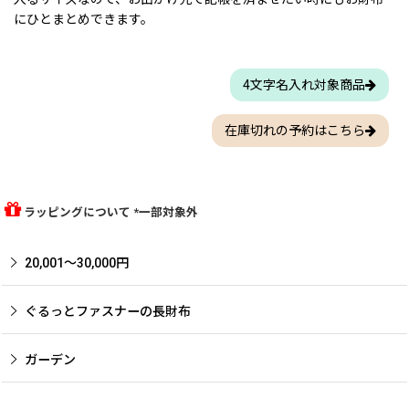
にひとまとめできます。
4文字名入れ対象商品
在庫切れの予約はこちら
ラッピングについて *一部対象外
20,001〜30,000円
ぐるっとファスナーの長財布
ガーデン