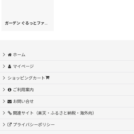
ガーデン ぐるっとファスナーの長財布［t］
[
28663
]
ホーム
マイページ
ショッピングカート
ご利用案内
お問い合せ
関連サイト（楽天・ふるさと納税・海外向）
プライバシーポリシー