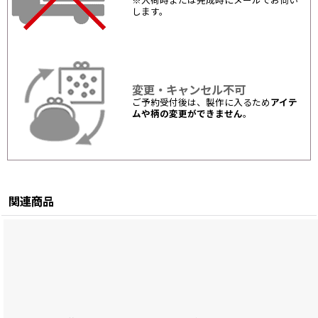
※入荷時または完成時にメールでお伺い
します。
変更・キャンセル不可
ご予約受付後は、製作に入るため
アイテ
ムや柄の変更ができません
。
関連商品