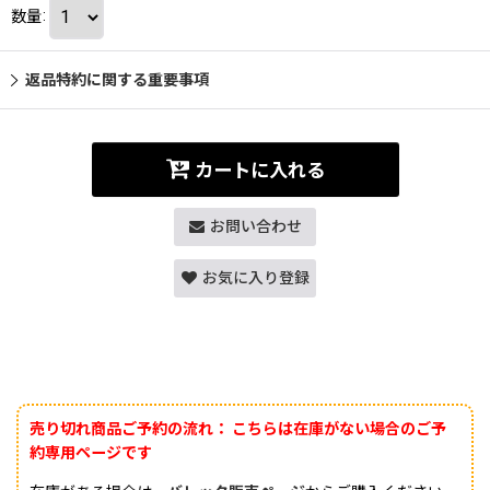
数量
:
返品特約に関する重要事項
カートに入れる
お問い合わせ
お気に入り登録
売り切れ商品ご予約の流れ：
こちらは在庫がない場合のご予
約専用ページです