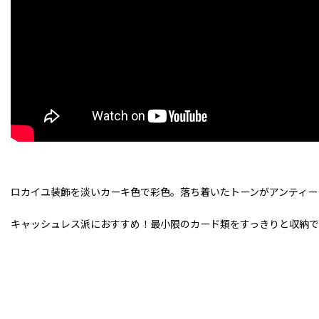
ロカイユ装飾を淡いカーキ色で彩色。落ち着いたトーンがアンティー
キャッシュレス派におすすめ！最小限のカード類をすっきりと収納で