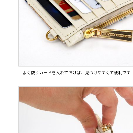
よく使うカードを入れておけば、見つけやすくて便利です