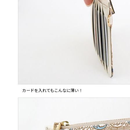
カードを入れてもこんなに薄い！