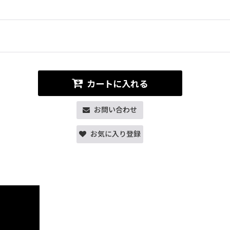
カートに入れる
お問い合わせ
お気に入り登録