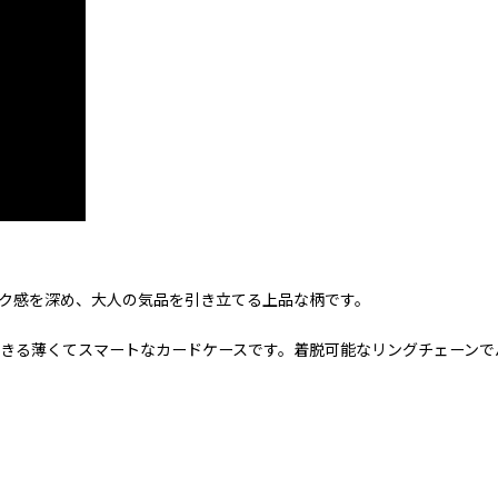
ク感を深め、大人の気品を引き立てる上品な柄です。
きる薄くてスマートなカードケースです。着脱可能なリングチェーンで