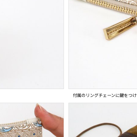
付属のリングチェーンに鍵をつけ