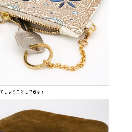
てしまうこともできます