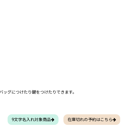
バッグにつけたり鍵をつけたりできます。
9文字名入れ対象商品
在庫切れの予約はこちら