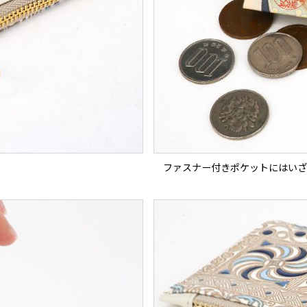
ファスナー付きポケットにはいざ