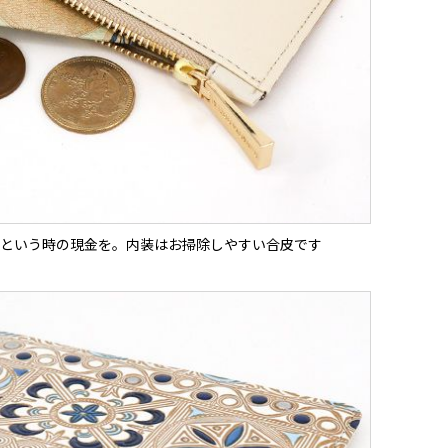
という時の現金を。内装はお掃除しやすい合皮です