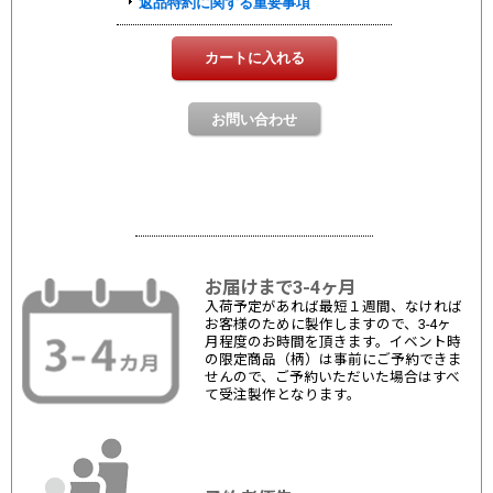
お届けまで3-4ヶ月
入荷予定があれば最短１週間、なければ
お客様のために製作しますので、3-4ヶ
月程度のお時間を頂きます。イベント時
の限定商品（柄）は事前にご予約できま
せんので、ご予約いただいた場合はすべ
て受注製作となります。