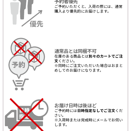
予約者優先
ご予約いただくと、入荷の際には、通常
購入より優先的にお届けします。
通常品とは同梱不可
在庫のある商品とは
別々のカートでご注
文
ください。
※同時にご注文いただいた場合はおまと
めしてのお届けになります。
お届け日時は後ほど
ご予約時には
日時指定なしでご注文
くだ
さい。
※入荷時または完成時にメールでお伺い
します。