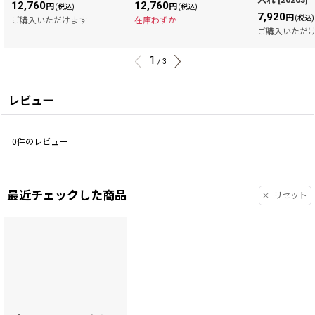
12,760
12,760
円
円
(税込)
(税込)
7,920
円
(税込)
ご購入いただけます
在庫わずか
ご購入いただ
1
/
3
レビュー
0
件のレビュー
最近チェックした商品
リセット