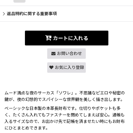
返品特約に関する重要事項
カートに入れる
お問い合わせ
お気に入り登録
ムード満点な夜のサーカス「ソワレ」。不思議なピエロや秘密の
鍵が、夜の幻想的でスパイシーな世界観を美しく描き出します。
ベーシックな日本製の本革長財布です。仕切りやポケットも多
く、たくさん入れてもファスナーを閉めてしまえば安心。通帳も
入るサイズなので、お出かけ先で記帳を済ませたい時にもお財布
にひとまとめできます。