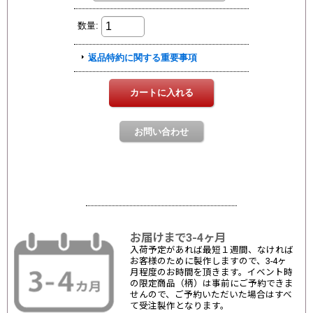
お届けまで3-4ヶ月
入荷予定があれば最短１週間、なければ
お客様のために製作しますので、3-4ヶ
月程度のお時間を頂きます。イベント時
の限定商品（柄）は事前にご予約できま
せんので、ご予約いただいた場合はすべ
て受注製作となります。