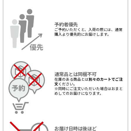
予約者優先
ご予約いただくと、入荷の際には、通常
購入より優先的にお届けします。
通常品とは同梱不可
在庫のある商品とは
別々のカートでご注
文
ください。
※同時にご注文いただいた場合はおまと
めしてのお届けになります。
お届け日時は後ほど