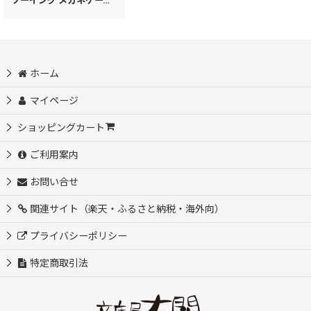
ソーイング メガネケース［t］
[
43622
]
ホーム
マイページ
ショッピングカート
ご利用案内
お問い合せ
関連サイト（楽天・ふるさと納税・海外向）
プライバシーポリシー
特定商取引法