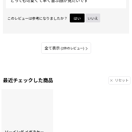
とっても可愛くて早く喜ぶ顔が見たいです
このレビューは参考になりましたか？
はい
いいえ
全て表示
(2件のレビュー)
最近チェックした商品
リセット