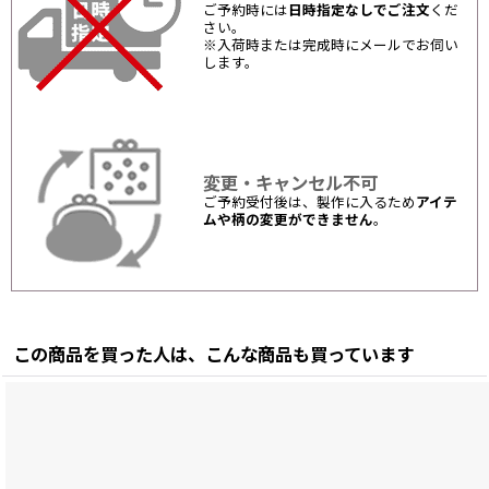
ご予約時には
日時指定なしでご注文
くだ
さい。
※入荷時または完成時にメールでお伺い
します。
変更・キャンセル不可
ご予約受付後は、製作に入るため
アイテ
ムや柄の変更ができません
。
この商品を買った人は、こんな商品も買っています