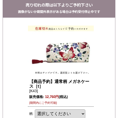
売り切れの際は以下よりご予約下さい
画像がないか期間外表示がある場合は予約受付停止中です