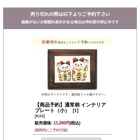
売り切れの際は以下よりご予約下さい
画像がないか期間外表示がある場合は予約受付停止中です