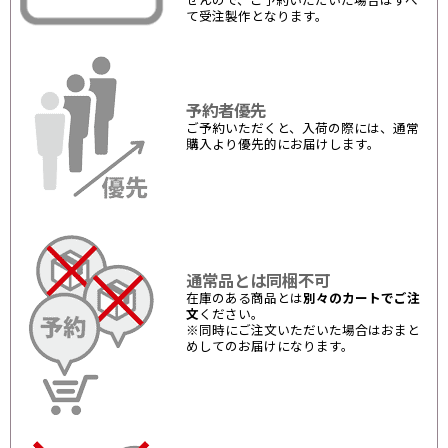
せんので、ご予約いただいた場合はすべ
て受注製作となります。
予約者優先
ご予約いただくと、入荷の際には、通常
購入より優先的にお届けします。
通常品とは同梱不可
在庫のある商品とは
別々のカートでご注
文
ください。
※同時にご注文いただいた場合はおまと
めしてのお届けになります。