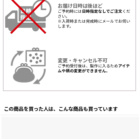
お届け日時は後ほど
ご予約時には
日時指定なしでご注文
くだ
さい。
※入荷時または完成時にメールでお伺い
します。
変更・キャンセル不可
ご予約受付後は、製作に入るため
アイテ
ムや柄の変更ができません
。
この商品を買った人は、こんな商品も買っています