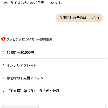
た。サイズは大小をご用意しています。
在庫切れの予約はこちら
ラッピングについて *一部対象外
10,001〜20,000円
インテリアプレート
縁起物の干支柄アイテム
【干支柄】卯（う）- うさぎと牡丹