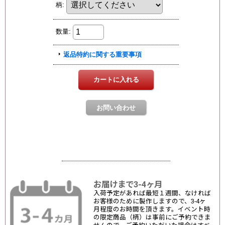
お届けまで3-4ヶ月
入荷予定があれば最短１週間、なければ
お客様のために製作しますので、3-4ヶ
月程度のお時間を頂きます。イベント時
の限定商品（柄）は事前にご予約できま