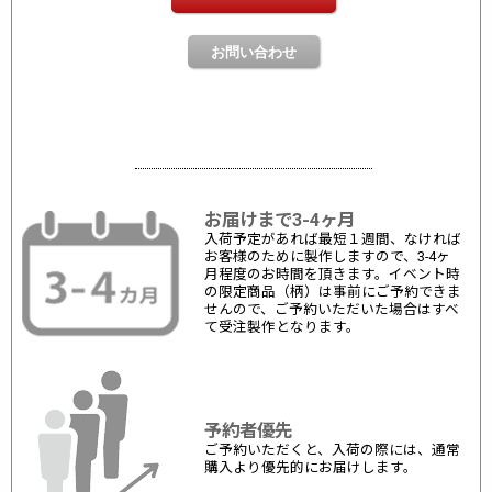
お届けまで3-4ヶ月
入荷予定があれば最短１週間、なければ
お客様のために製作しますので、3-4ヶ
月程度のお時間を頂きます。イベント時
の限定商品（柄）は事前にご予約できま
せんので、ご予約いただいた場合はすべ
て受注製作となります。
予約者優先
ご予約いただくと、入荷の際には、通常
購入より優先的にお届けします。