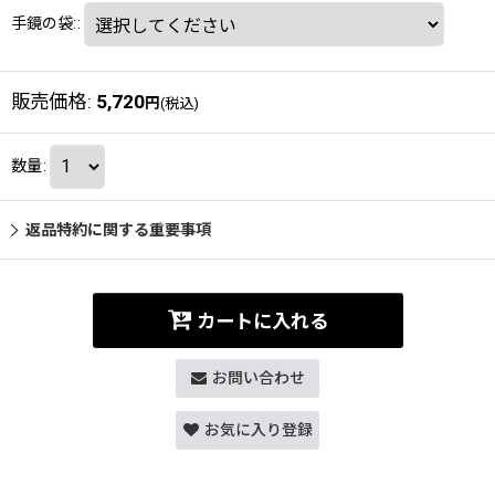
手鏡の袋:
:
販売価格
:
5,720
円
(税込)
数量
:
返品特約に関する重要事項
カートに入れる
お問い合わせ
お気に入り登録