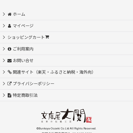
ホーム
マイページ
ショッピングカート
ご利用案内
お問い合せ
関連サイト（楽天・ふるさと納税・海外向）
プライバシーポリシー
特定商取引法
©Bunkoya-Oozeki Co.Ltd All Rights Reserved.