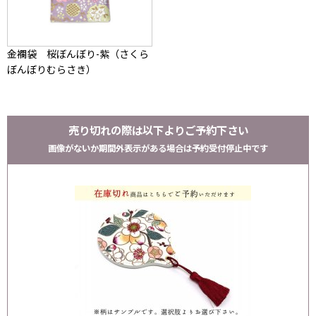
金襴袋 桜ぼんぼり-紫（さくら
ぼんぼりむらさき）
売り切れの際は以下よりご予約下さい
画像がないか期間外表示がある場合は予約受付停止中です