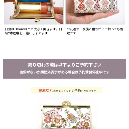
口金は60mmほどと大きく開きます。口
お友達やご家族と柄ちがいで持っても素
紅2本程度を一緒にしまえます
敵です
売り切れの際は以下よりご予約下さい
画像がないか期間外表示がある場合は予約受付停止中です