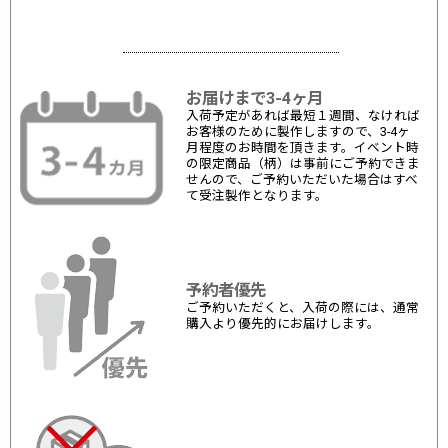
お届けまで3-4ヶ月
入荷予定があれば最短１週間、なければ
お客様のために製作しますので、3-4ヶ
月程度のお時間を頂きます。イベント時
の限定商品（柄）は事前にご予約できま
せんので、ご予約いただいた場合はすべ
て受注製作となります。
予約者優先
ご予約いただくと、入荷の際には、通常
購入より優先的にお届けします。