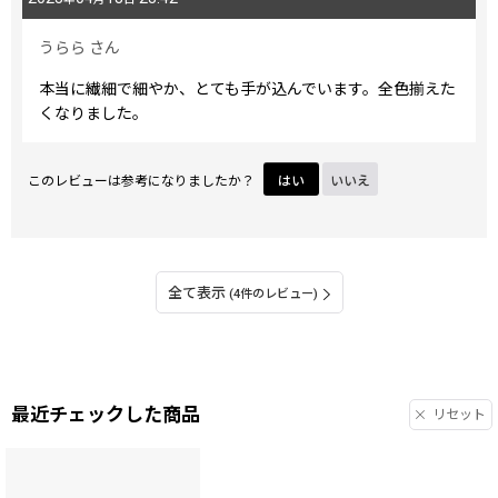
うらら
さん
本当に繊細で細やか、とても手が込んでいます。全色揃えた
くなりました。
このレビューは参考になりましたか？
はい
いいえ
全て表示
(4件のレビュー)
最近チェックした商品
リセット