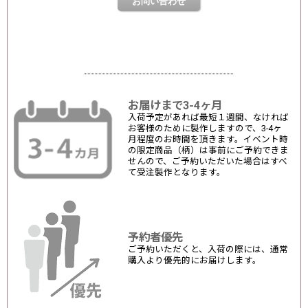
お届けまで3-4ヶ月
入荷予定があれば最短１週間、なければ
お客様のために製作しますので、3-4ヶ
月程度のお時間を頂きます。イベント時
の限定商品（柄）は事前にご予約できま
せんので、ご予約いただいた場合はすべ
て受注製作となります。
予約者優先
ご予約いただくと、入荷の際には、通常
購入より優先的にお届けします。