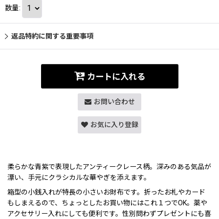
数量
:
返品特約に関する重要事項
カートに入れる
お問い合わせ
お気に入り登録
柔らかな青紫で表現したアンティークレース柄。深みのある気品が
漂い、手元にクラシカルな華やぎを添えます。
箱型の小銭入れが特長の小さいお財布です。折ったお札やカード
もしまえるので、ちょっとしたお買い物にはこれ１つでOK。薬や
アクセサリー入れにしても便利です。性別問わずプレゼントにも喜