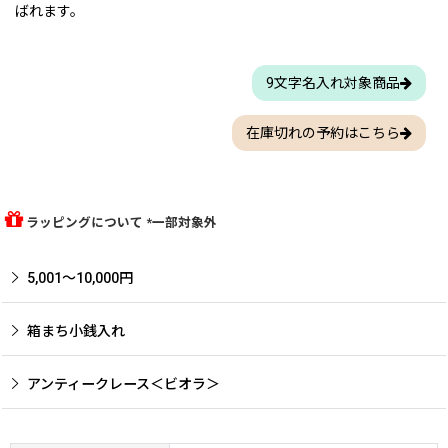
ばれます。
9文字名入れ対象商品
在庫切れの予約はこちら
ラッピングについて *一部対象外
5,001〜10,000円
箱まち小銭入れ
アンティークレース＜ビオラ＞