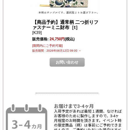
お届けまで3-4ヶ月
入荷予定があれば最短１週間、なければ
お客様のために製作しますので、3-4ヶ
月程度のお時間を頂きます。イベント時
の限定商品（柄）は事前にご予約できま
せんので、ご予約いただいた場合はすべ