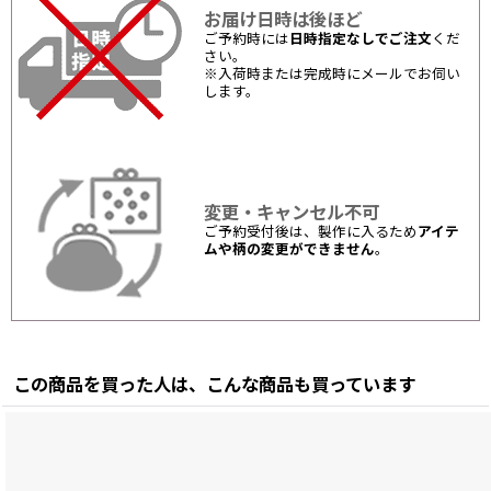
お届け日時は後ほど
ご予約時には
日時指定なしでご注文
くだ
さい。
※入荷時または完成時にメールでお伺い
します。
変更・キャンセル不可
ご予約受付後は、製作に入るため
アイテ
ムや柄の変更ができません
。
この商品を買った人は、こんな商品も買っています