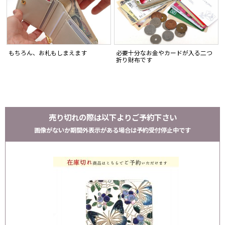
もちろん、お札もしまえます
必要十分なお金やカードが入る二つ
折り財布です
売り切れの際は以下よりご予約下さい
画像がないか期間外表示がある場合は予約受付停止中です