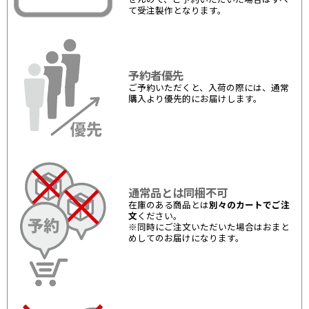
て受注製作となります。
予約者優先
ご予約いただくと、入荷の際には、通常
購入より優先的にお届けします。
通常品とは同梱不可
在庫のある商品とは
別々のカートでご注
文
ください。
※同時にご注文いただいた場合はおまと
めしてのお届けになります。