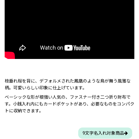
枝垂れ桜を背に、デフォルメされた鳳凰のような鳥が舞う風雅な
柄。可愛いらしい印象に仕上げています。
ベーシックな形が根強い人気の、ファスナー付き二つ折り財布で
す。小銭入れ内にもカードポケットがあり、必要なものをコンパク
トに収納できます。
9文字名入れ対象商品