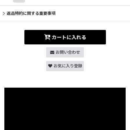
返品特約に関する重要事項
カートに入れる
お問い合わせ
お気に入り登録