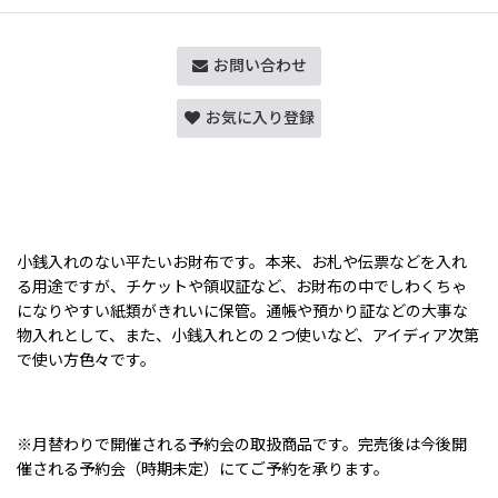
お問い合わせ
お気に入り登録
小銭入れのない平たいお財布です。本来、お札や伝票などを入れ
る用途ですが、チケットや領収証など、お財布の中でしわくちゃ
になりやすい紙類がきれいに保管。通帳や預かり証などの大事な
物入れとして、また、小銭入れとの２つ使いなど、アイディア次第
で使い方色々です。
※月替わりで開催される予約会の取扱商品です。完売後は今後開
催される予約会（時期未定）にてご予約を承ります。