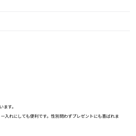
います。
リー入れにしても便利です。性別問わずプレゼントにも喜ばれま