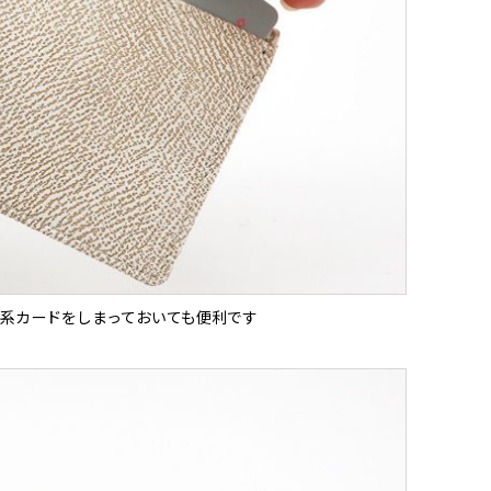
系カードをしまっておいても便利です