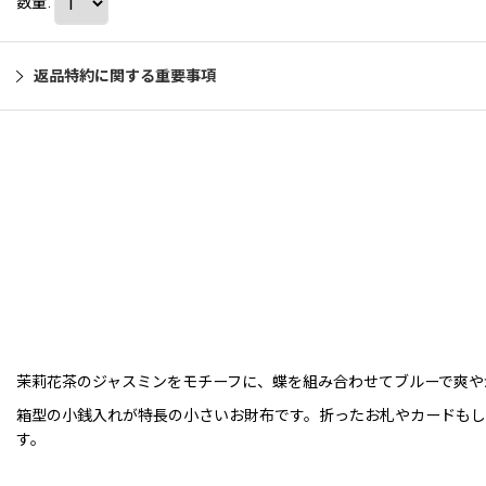
数量
:
返品特約に関する重要事項
茉莉花茶のジャスミンをモチーフに、蝶を組み合わせてブルーで爽や
箱型の小銭入れが特長の小さいお財布です。折ったお札やカードもし
す。