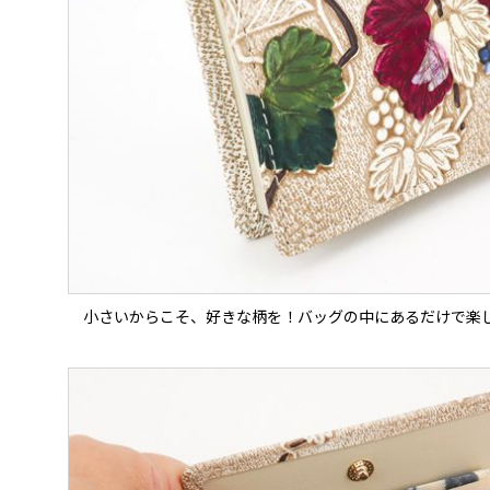
小さいからこそ、好きな柄を！バッグの中にあるだけで楽