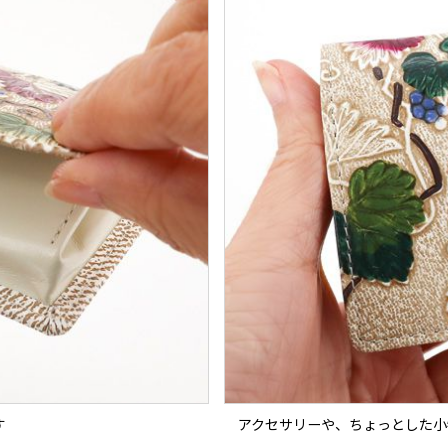
す
アクセサリーや、ちょっとした小