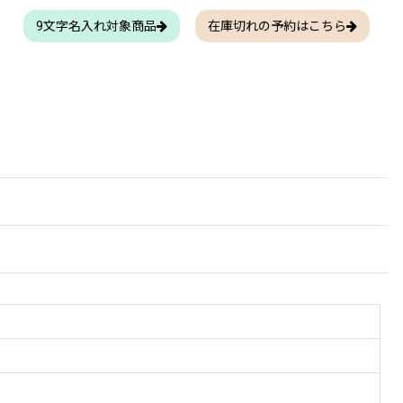
9文字名入れ対象商品
在庫切れの予約はこちら