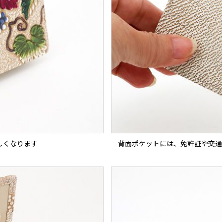
しくなります
背面ポケットには、免許証や交通