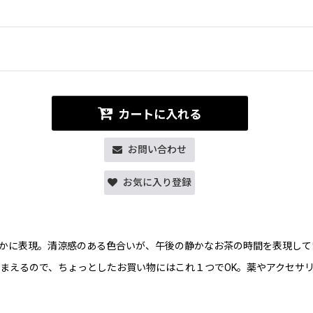
カートに入れる
お問い合わせ
お気に入り登録
かに表現。清涼感のある色合いが、午後の静かなお茶の時間を表現して
まえるので、ちょっとしたお買い物にはこれ１つでOK。薬やアクセサ