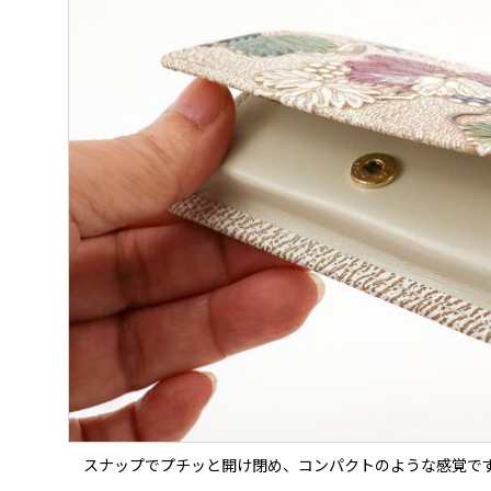
スナップでプチッと開け閉め、コンパクトのような感覚で