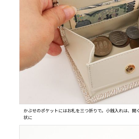
かぶせのポケットにはお札を三つ折りで。小銭入れは、開
状に