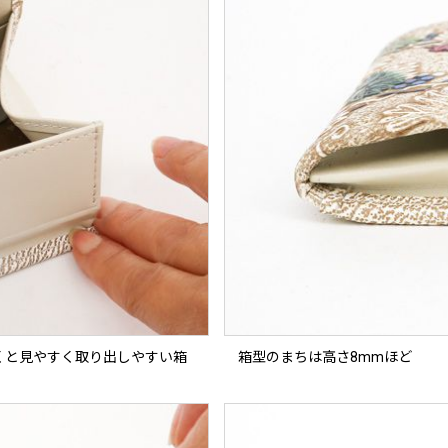
くと見やすく取り出しやすい箱
箱型のまちは高さ8mmほど