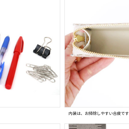
内装は、お掃除しやすい合皮です