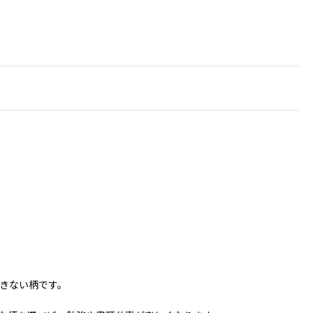
きない柄です。