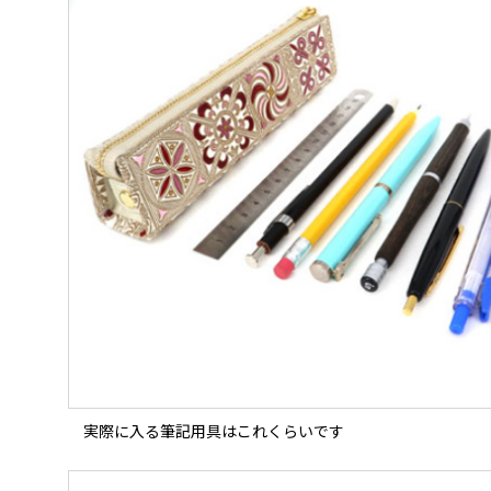
実際に入る筆記用具はこれくらいです