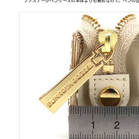
ファスナーがペンケースの本体よりも長めなので、ペンの