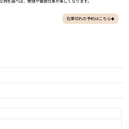
な柄を選べば、勉強や書類仕事が楽しくなります。
在庫切れの予約はこちら