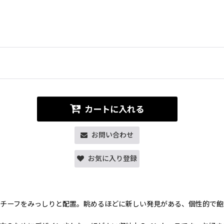
カートに入れる
お問い合わせ
お気に入り登録
チーフをみっしりと配置。眺めるほどに新しい発見がある、個性的で飽