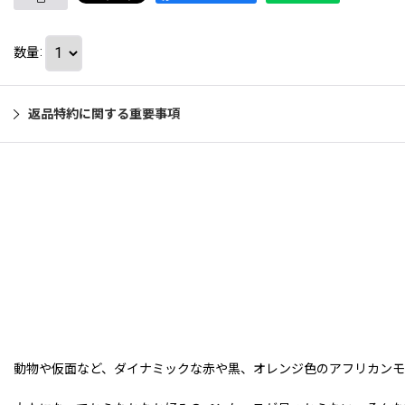
数量
:
返品特約に関する重要事項
動物や仮面など、ダイナミックな赤や黒、オレンジ色のアフリカンモ