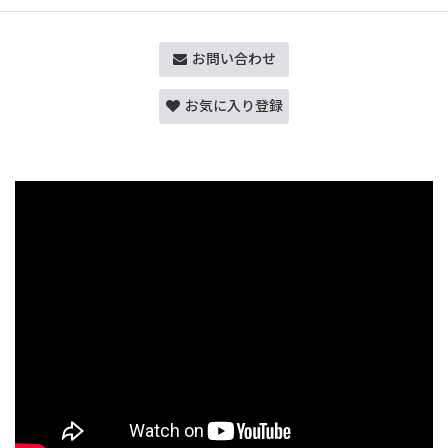
お問い合わせ
お気に入り登録