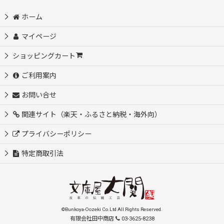
ホーム
マイページ
ショッピングカート
ご利用案内
お問い合せ
関連サイト（楽天・ふるさと納税・海外向）
プライバシーポリシー
特定商取引法
©Bunkoya-Oozeki Co.Ltd All Rights Reserved.
有限会社田中商店
03-3625-8238