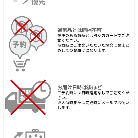
通常品とは同梱不可
在庫のある商品とは
別々のカートでご注
文
ください。
※同時にご注文いただいた場合はおまと
めしてのお届けになります。
お届け日時は後ほど
ご予約時には
日時指定なしでご注文
くだ
さい。
※入荷時または完成時にメールでお伺い
します。