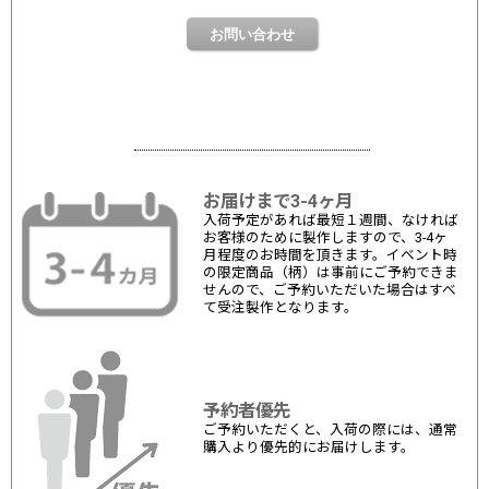
お届けまで3-4ヶ月
入荷予定があれば最短１週間、なければ
お客様のために製作しますので、3-4ヶ
月程度のお時間を頂きます。イベント時
の限定商品（柄）は事前にご予約できま
せんので、ご予約いただいた場合はすべ
て受注製作となります。
予約者優先
ご予約いただくと、入荷の際には、通常
購入より優先的にお届けします。