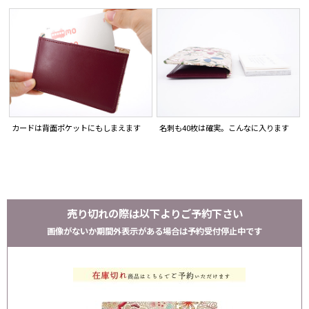
カードは背面ポケットにもしまえます
名刺も40枚は確実。こんなに入ります
売り切れの際は以下よりご予約下さい
画像がないか期間外表示がある場合は予約受付停止中です