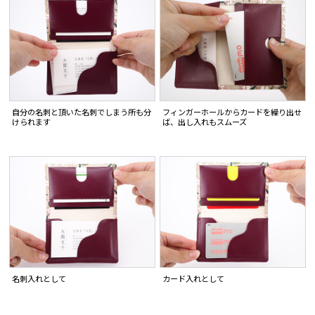
自分の名刺と頂いた名刺でしまう所も分
フィンガーホールからカードを繰り出せ
けられます
ば、出し入れもスムーズ
名刺入れとして
カード入れとして