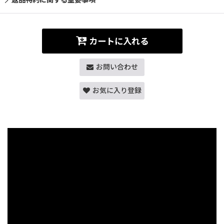
カートに入れる
お問い合わせ
お気に入り登録