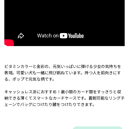
ビタミンカラーと金彩の、元気いっぱいに弾ける少女の気持ちを
表現。可愛い犬も一緒に飛び跳ねています。持つ人を前向きにす
る、ポップで元気な柄です。
キャッシュレス派におすすめ！最小限のカード類をすっきりと収
納できる薄くてスマートなカードケースです。着脱可能なリングチ
ェーンでバッグにつけたり鍵をつけたりできます。