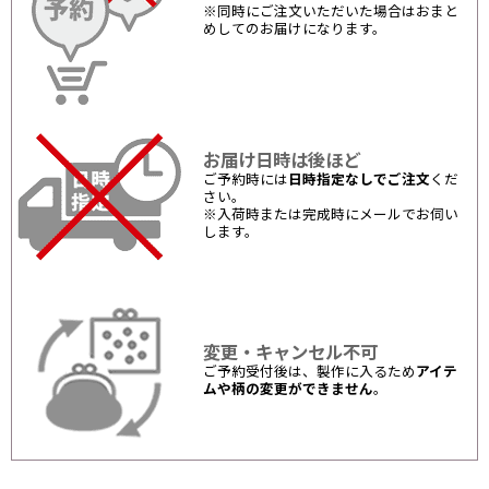
※同時にご注文いただいた場合はおまと
めしてのお届けになります。
お届け日時は後ほど
ご予約時には
日時指定なしでご注文
くだ
さい。
※入荷時または完成時にメールでお伺い
します。
変更・キャンセル不可
ご予約受付後は、製作に入るため
アイテ
ムや柄の変更ができません
。