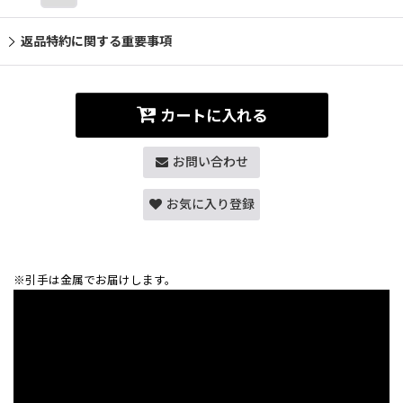
返品特約に関する重要事項
カートに入れる
お問い合わせ
お気に入り登録
※引手は金属でお届けします。