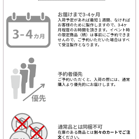
お届けまで3-4ヶ月
入荷予定があれば最短１週間、なければ
お客様のために製作しますので、3-4ヶ
月程度のお時間を頂きます。イベント時
の限定商品（柄）は事前にご予約できま
せんので、ご予約いただいた場合はすべ
て受注製作となります。
予約者優先
ご予約いただくと、入荷の際には、通常
購入より優先的にお届けします。
通常品とは同梱不可
在庫のある商品とは
別々のカートでご注
文
ください。