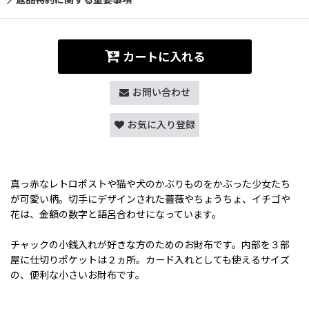
カートに入れる
お問い合わせ
お気に入り登録
真っ赤なレトロポストや猫や犬のかぶりものをかぶった少女たち
が可愛い柄。切手にデザインされた薔薇やちょうちょ、イチゴや
花は、金額の数字と語呂合わせになっています。
チャックの小銭入れが好きな方のためのお財布です。内部を３部
屋に仕切りポケットは２ヵ所。カード入れとしても使えるサイズ
の、便利な小さいお財布です。