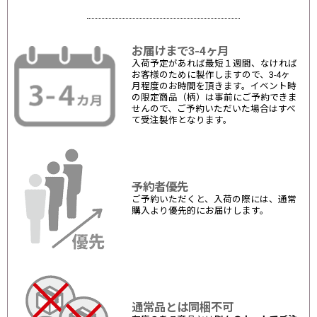
お届けまで3-4ヶ月
入荷予定があれば最短１週間、なければ
お客様のために製作しますので、3-4ヶ
月程度のお時間を頂きます。イベント時
の限定商品（柄）は事前にご予約できま
せんので、ご予約いただいた場合はすべ
て受注製作となります。
予約者優先
ご予約いただくと、入荷の際には、通常
購入より優先的にお届けします。
通常品とは同梱不可