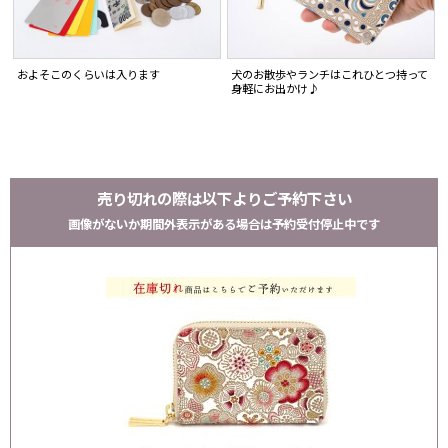
およそこのくらいは入ります
犬のお散歩やランチはこれひとつ持って
身軽にお出かけ♪
売り切れの際は以下よりご予約下さい
画像がないか期間外表示がある場合は予約受付停止中です