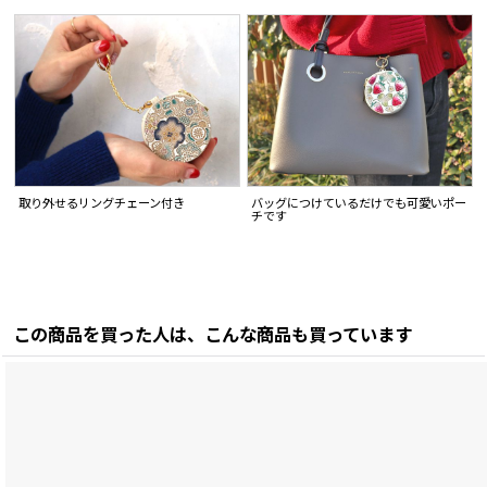
取り外せるリングチェーン付き
バッグにつけているだけでも可愛いポー
チです
この商品を買った人は、こんな商品も買っています