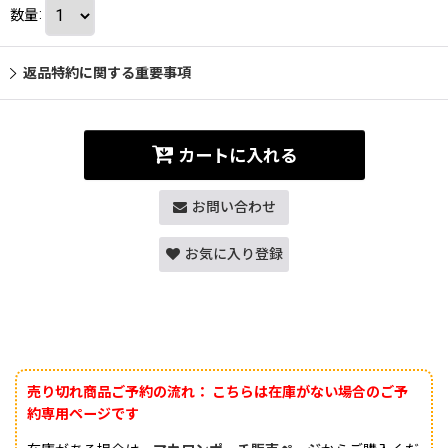
数量
:
返品特約に関する重要事項
カートに入れる
お問い合わせ
お気に入り登録
売り切れ商品ご予約の流れ：
こちらは在庫がない場合のご予
約専用ページです