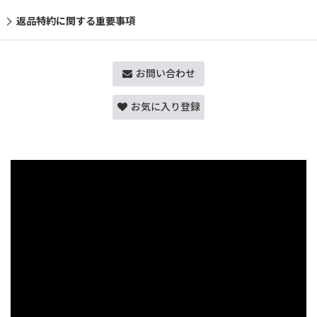
返品特約に関する重要事項
お問い合わせ
お気に入り登録