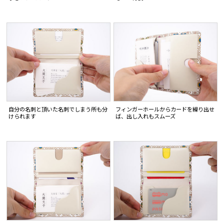
自分の名刺と頂いた名刺でしまう所も分
フィンガーホールからカードを繰り出せ
けられます
ば、出し入れもスムーズ