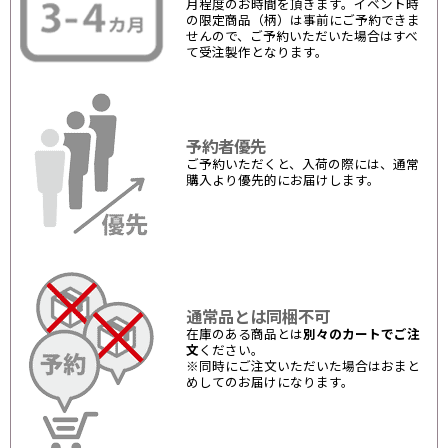
月程度のお時間を頂きます。イベント時
の限定商品（柄）は事前にご予約できま
せんので、ご予約いただいた場合はすべ
て受注製作となります。
予約者優先
ご予約いただくと、入荷の際には、通常
購入より優先的にお届けします。
通常品とは同梱不可
在庫のある商品とは
別々のカートでご注
文
ください。
※同時にご注文いただいた場合はおまと
めしてのお届けになります。