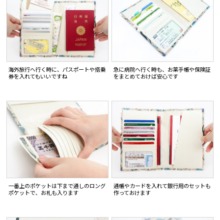
海外旅行へ行く時に、パスポートや搭乗
急に病院へ行く時も、お薬手帳や保険証
券を入れてもいいですね
をまとめておけば安心です
一番上のポケットは下まで通しのロング
通帳やカードを入れて銀行用のセットも
ポケットで、お札も入ります
作っておけます