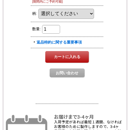
お届けまで3-4ヶ月
入荷予定があれば最短１週間、なければ
お客様のために製作しますので、3-4ヶ