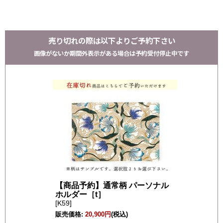
売り切れの際は以下よりご予約下さい
画像がないか期間外表示がある場合は予約受付停止中です