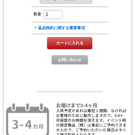
お届けまで3-4ヶ月
入荷予定があれば最短１週間、なければ
お客様のために製作しますので、3-4ヶ
月程度のお時間を頂きます。イベント時
の限定商品（柄）は事前にご予約できま
せんので、ご予約いただいた場合はすべ
て受注製作となります。