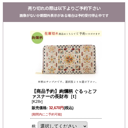
売り切れの際は以下よりご予約下さい
画像がないか期間外表示がある場合は予約受付停止中です