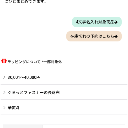
にひとまとめできます。
4文字名入れ対象商品
在庫切れの予約はこちら
ラッピングについて *一部対象外
30,001〜40,000円
ぐるっとファスナーの長財布
華熨斗