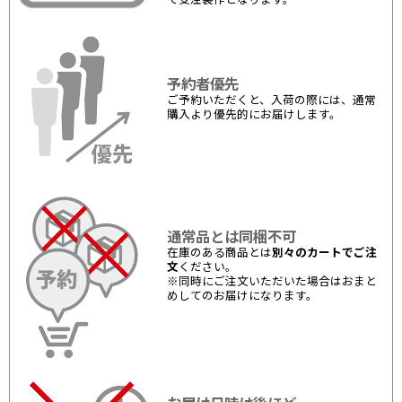
予約者優先
ご予約いただくと、入荷の際には、通常
購入より優先的にお届けします。
通常品とは同梱不可
在庫のある商品とは
別々のカートでご注
文
ください。
※同時にご注文いただいた場合はおまと
めしてのお届けになります。