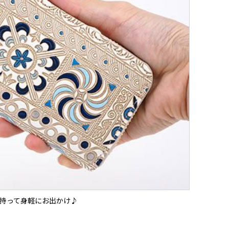
持って身軽にお出かけ♪