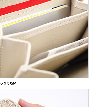
っきり収納