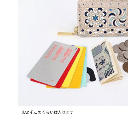
およそこのくらいは入ります