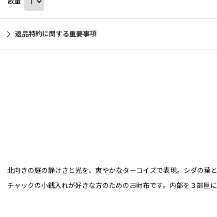
数量
:
返品特約に関する重要事項
北向きの庭の静けさと光を、爽やかなターコイズで表現。シダの葉と
チャックの小銭入れが好きな方のためのお財布です。内部を３部屋に