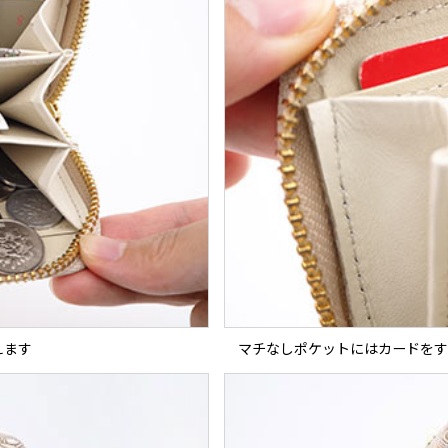
えます
マチなしポケットにはカードをす