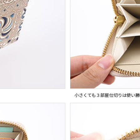
小さくても３部屋仕切りは使い勝