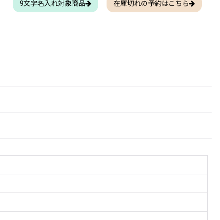
9文字名入れ対象商品
在庫切れの予約はこちら