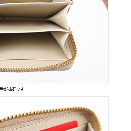
手が抜群です