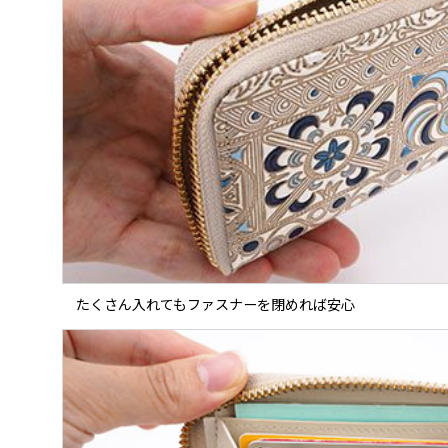
たくさん入れてもファスナーを閉めれば安心