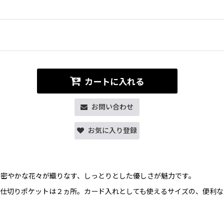
カートに入れる
お問い合わせ
お気に入り登録
密やかな花々が織りなす、しっとりとした優しさが魅力です。
仕切りポケットは２ヵ所。カード入れとしても使えるサイズの、便利な