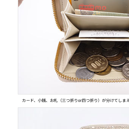
カード、小銭、お札（三つ折りor四つ折り）が分けてしま