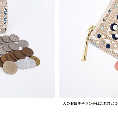
犬のお散歩やランチはこれひとつ