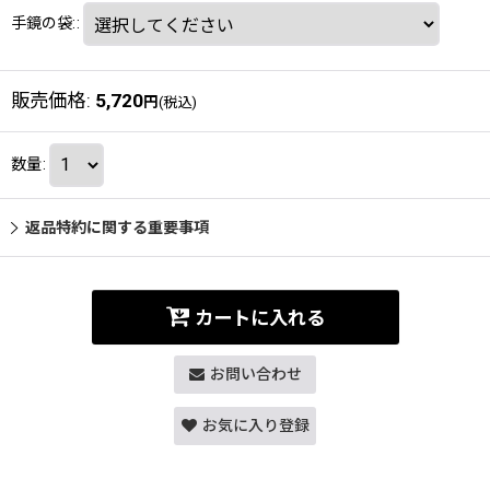
手鏡の袋:
:
販売価格
:
5,720
円
(税込)
数量
:
返品特約に関する重要事項
カートに入れる
お問い合わせ
お気に入り登録