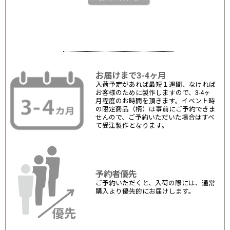
お届けまで3-4ヶ月
入荷予定があれば最短１週間、なければ
お客様のために製作しますので、3-4ヶ
月程度のお時間を頂きます。イベント時
の限定商品（柄）は事前にご予約できま
せんので、ご予約いただいた場合はすべ
て受注製作となります。
予約者優先
ご予約いただくと、入荷の際には、通常
購入より優先的にお届けします。