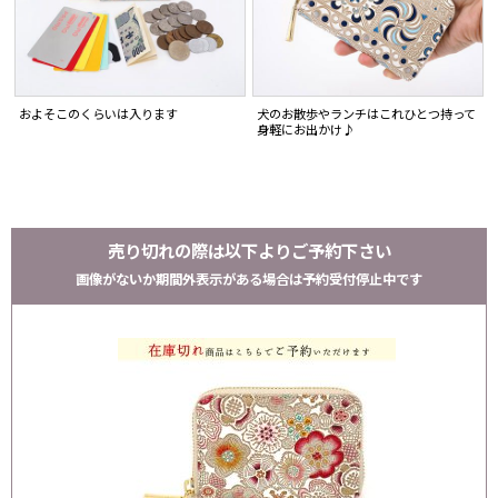
およそこのくらいは入ります
犬のお散歩やランチはこれひとつ持って
身軽にお出かけ♪
売り切れの際は以下よりご予約下さい
画像がないか期間外表示がある場合は予約受付停止中です