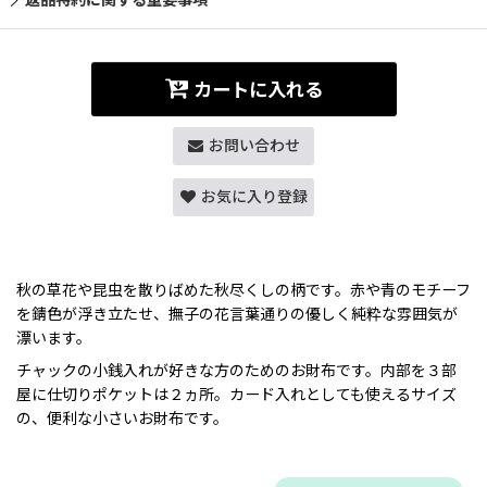
カートに入れる
お問い合わせ
お気に入り登録
秋の草花や昆虫を散りばめた秋尽くしの柄です。赤や青のモチーフ
を錆色が浮き立たせ、撫子の花言葉通りの優しく純粋な雰囲気が
漂います。
チャックの小銭入れが好きな方のためのお財布です。内部を３部
屋に仕切りポケットは２ヵ所。カード入れとしても使えるサイズ
の、便利な小さいお財布です。