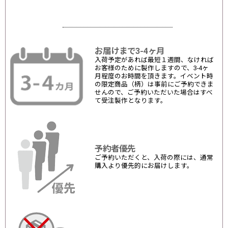
お届けまで3-4ヶ月
入荷予定があれば最短１週間、なければ
お客様のために製作しますので、3-4ヶ
月程度のお時間を頂きます。イベント時
の限定商品（柄）は事前にご予約できま
せんので、ご予約いただいた場合はすべ
て受注製作となります。
予約者優先
ご予約いただくと、入荷の際には、通常
購入より優先的にお届けします。