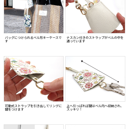
バッグにつけられるベル形キーケースで
ナスカン付きのストラップがベルの中を
す
通っています
可動式ストラップを引き出してリングに
上へ引っぱれば鍵はベル内へ収納され、
鍵をつけます
スッキリ！