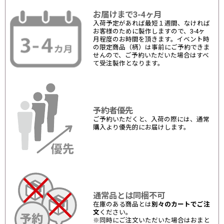
お届けまで3-4ヶ月
入荷予定があれば最短１週間、なければ
お客様のために製作しますので、3-4ヶ
月程度のお時間を頂きます。イベント時
の限定商品（柄）は事前にご予約できま
せんので、ご予約いただいた場合はすべ
て受注製作となります。
予約者優先
ご予約いただくと、入荷の際には、通常
購入より優先的にお届けします。
通常品とは同梱不可
在庫のある商品とは
別々のカートでご注
文
ください。
※同時にご注文いただいた場合はおまと