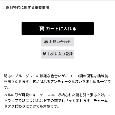
返品特約に関する重要事項
カートに入れる
お問い合わせ
お気に入り登録
明るいブルーグレーの静謐な色合いが、ロココ調の優雅な曲線美
を際立たせます。気品溢れるアンティークな装いを楽しめる一品で
す。
ベルの形が可愛いキーケースは、収納された鍵を引っ張るだけ。ス
トラップで鞄につければドアの前でもサッと出せます。チャーム
やタグ代わりにつけても素敵です。