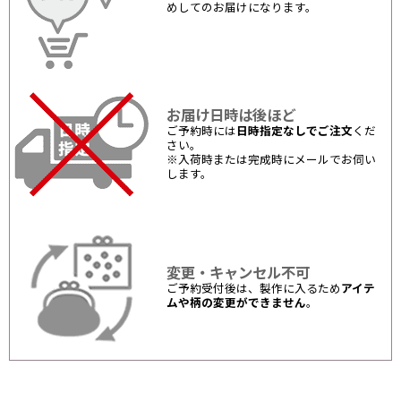
めしてのお届けになります。
お届け日時は後ほど
ご予約時には
日時指定なしでご注文
くだ
さい。
※入荷時または完成時にメールでお伺い
します。
変更・キャンセル不可
ご予約受付後は、製作に入るため
アイテ
ムや柄の変更ができません
。