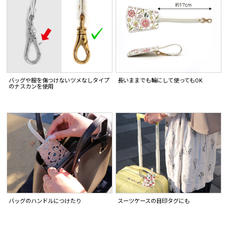
バッグや服を傷つけないツメなしタイプ
長いままでも輪にして使ってもOK
のナスカンを使用
バッグのハンドルにつけたり
スーツケースの目印タグにも