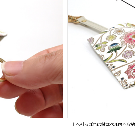
上へ引っぱれば鍵はベル内へ収納