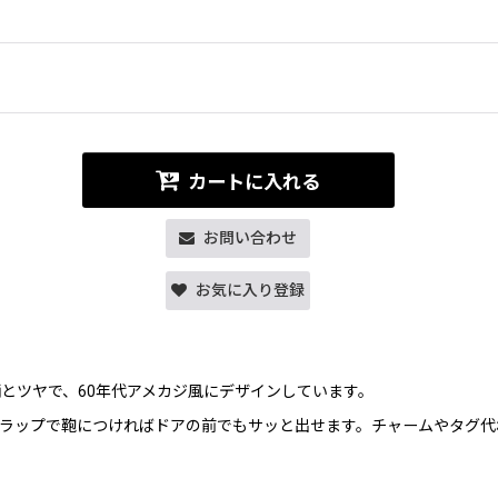
カートに入れる
お問い合わせ
お気に入り登録
とツヤで、60年代アメカジ風にデザインしています。
ラップで鞄につければドアの前でもサッと出せます。チャームやタグ代