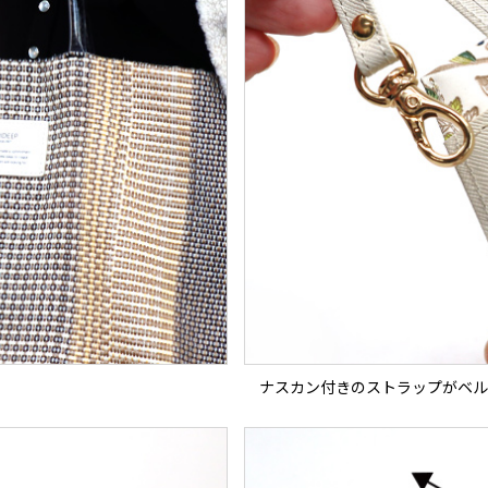
ナスカン付きのストラップがベル