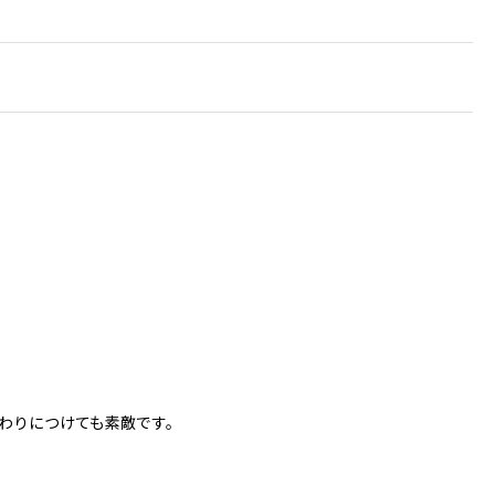
わりにつけても素敵です。