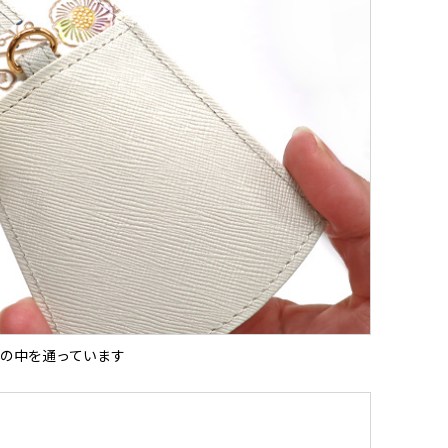
の中を通っています