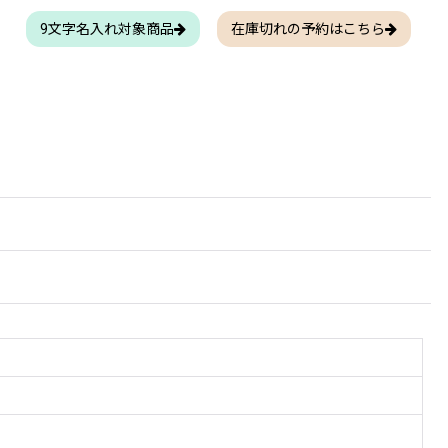
9文字名入れ対象商品
在庫切れの予約はこちら