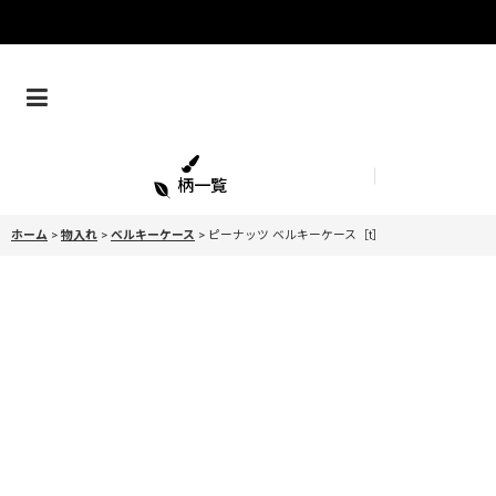
柄一覧
ホーム
>
物入れ
>
ベルキーケース
>
ピーナッツ ベルキーケース［t］