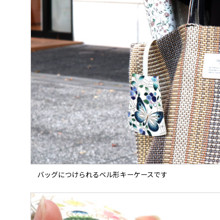
バッグにつけられるベル形キーケースです