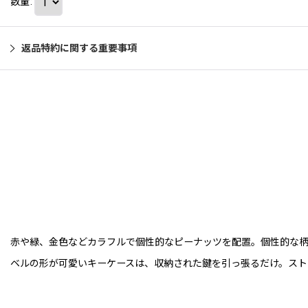
数量
:
返品特約に関する重要事項
赤や緑、金色などカラフルで個性的なピーナッツを配置。個性的な柄
ベルの形が可愛いキーケースは、収納された鍵を引っ張るだけ。スト