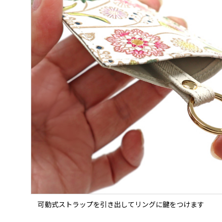
可動式ストラップを引き出してリングに鍵をつけます