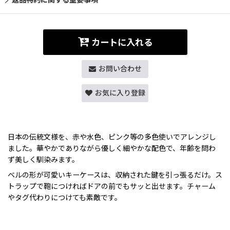
カートに入れる
お問い合わせ
お気に入り登録
日本の伝統文様を、赤や水色、ピンク等の多色使いでアレンジし
ました。華やかでありながら優しく細やかな配色で、年齢を問わ
ず美しく馴染みます。
ベルの形が可愛いキーケースは、収納された鍵を引っ張るだけ。ス
トラップで鞄につければドアの前でもサッと出せます。チャーム
やタグ代わりにつけても素敵です。