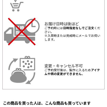
お届け日時は後ほど
ご予約時には
日時指定なしでご注文
くだ
さい。
※入荷時または完成時にメールでお伺い
します。
変更・キャンセル不可
ご予約受付後は、製作に入るため
アイテ
ムや柄の変更ができません
。
この商品を買った人は、こんな商品も買っています