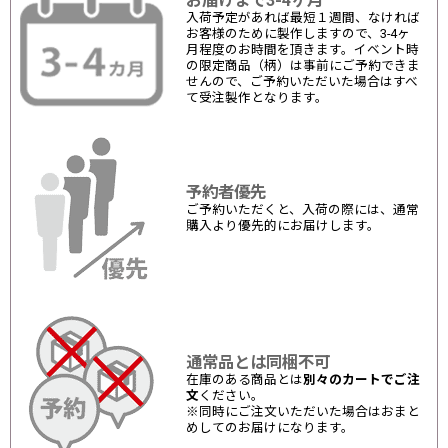
お届けまで3-4ヶ月
入荷予定があれば最短１週間、なければ
お客様のために製作しますので、3-4ヶ
月程度のお時間を頂きます。イベント時
の限定商品（柄）は事前にご予約できま
せんので、ご予約いただいた場合はすべ
て受注製作となります。
予約者優先
ご予約いただくと、入荷の際には、通常
購入より優先的にお届けします。
通常品とは同梱不可
在庫のある商品とは
別々のカートでご注
文
ください。
※同時にご注文いただいた場合はおまと
めしてのお届けになります。