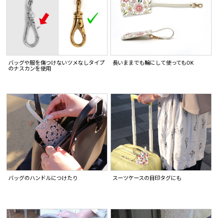
バッグや服を傷つけないツメなしタイプ
長いままでも輪にして使ってもOK
のナスカンを使用
バッグのハンドルにつけたり
スーツケースの目印タグにも