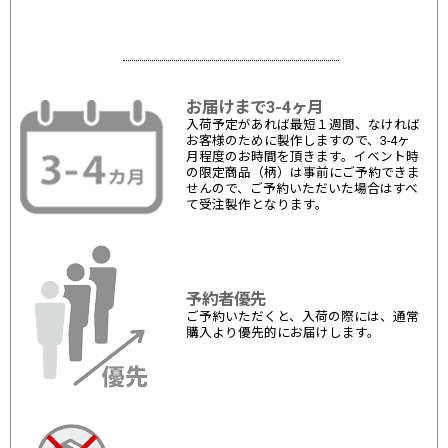
お届けまで3-4ヶ月
入荷予定があれば最短１週間、なければ
お客様のために製作しますので、3-4ヶ
月程度のお時間を頂きます。イベント時
の限定商品（柄）は事前にご予約できま
せんので、ご予約いただいた場合はすべ
て受注製作となります。
予約者優先
ご予約いただくと、入荷の際には、通常
購入より優先的にお届けします。