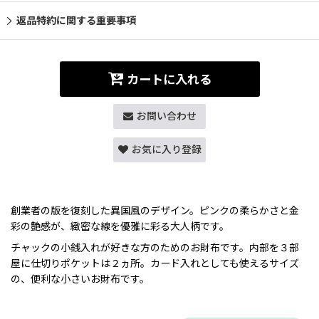
返品特約に関する重要事項
カートに入れる
お問い合わせ
お気に入り登録
創業者の版を復刻した異国風のデザイン。ピンクの柔らかさと金
彩の艶感が、緻密な線を優雅に彩る大人柄です。
チャックの小銭入れが好きな方のためのお財布です。内部を３部
屋に仕切りポケットは２ヵ所。カード入れとしても使えるサイズ
の、便利な小さいお財布です。