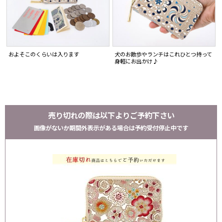
およそこのくらいは入ります
犬のお散歩やランチはこれひとつ持って
身軽にお出かけ♪
売り切れの際は以下よりご予約下さい
画像がないか期間外表示がある場合は予約受付停止中です