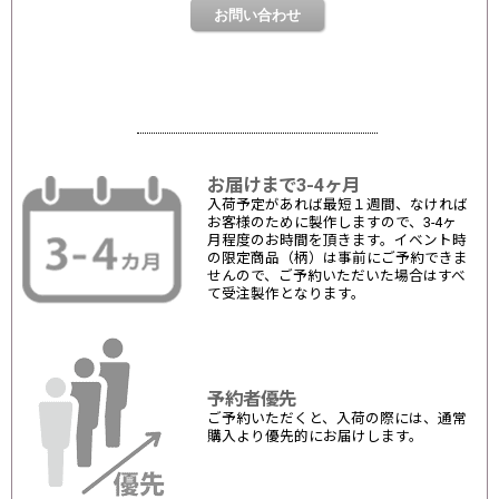
お届けまで3-4ヶ月
入荷予定があれば最短１週間、なければ
お客様のために製作しますので、3-4ヶ
月程度のお時間を頂きます。イベント時
の限定商品（柄）は事前にご予約できま
せんので、ご予約いただいた場合はすべ
て受注製作となります。
予約者優先
ご予約いただくと、入荷の際には、通常
購入より優先的にお届けします。