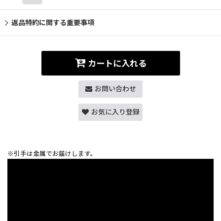
返品特約に関する重要事項
カートに入れる
お問い合わせ
お気に入り登録
※引手は金属でお届けします。