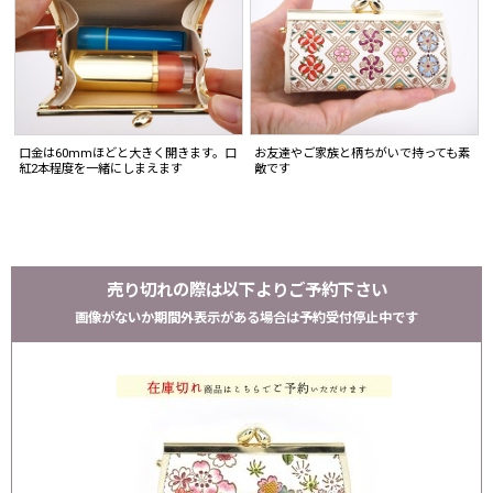
口金は60mmほどと大きく開きます。口
お友達やご家族と柄ちがいで持っても素
紅2本程度を一緒にしまえます
敵です
売り切れの際は以下よりご予約下さい
画像がないか期間外表示がある場合は予約受付停止中です