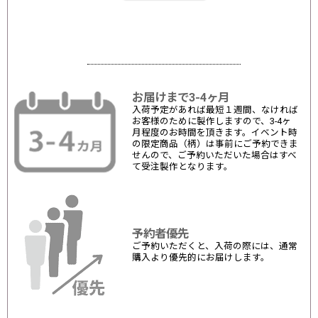
お届けまで3-4ヶ月
入荷予定があれば最短１週間、なければ
お客様のために製作しますので、3-4ヶ
月程度のお時間を頂きます。イベント時
の限定商品（柄）は事前にご予約できま
せんので、ご予約いただいた場合はすべ
て受注製作となります。
予約者優先
ご予約いただくと、入荷の際には、通常
購入より優先的にお届けします。