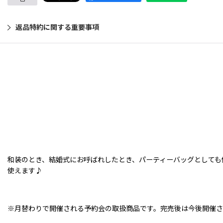
返品特約に関する重要事項
和装のとき、結婚式にお呼ばれしたとき、パーティーバッグとしても
使えます♪
※月替わりで開催される予約会の取扱商品です。完売後は今後開催さ