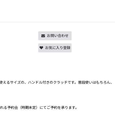
お問い合わせ
お気に入り登録
使えるサイズの、ハンドル付きのクラッチです。普段使いはもちろん、
れる予約会（時期未定）にてご予約を承ります。