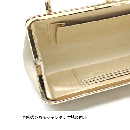
高級感のあるシャンタン生地の内装