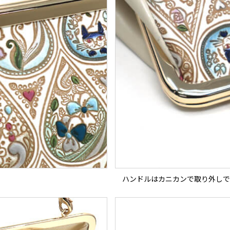
ハンドルはカニカンで取り外しで