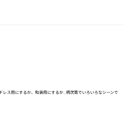
ドレス用にするか、和装用にするか…柄次第でいろいろなシーンで