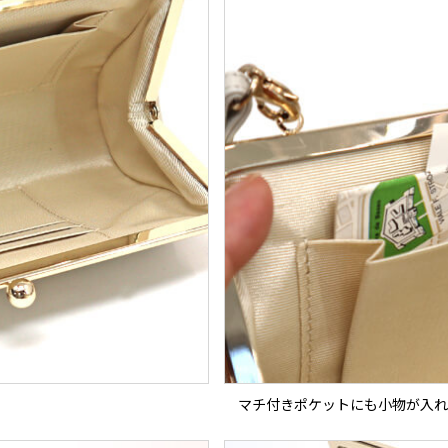
マチ付きポケットにも小物が入れ