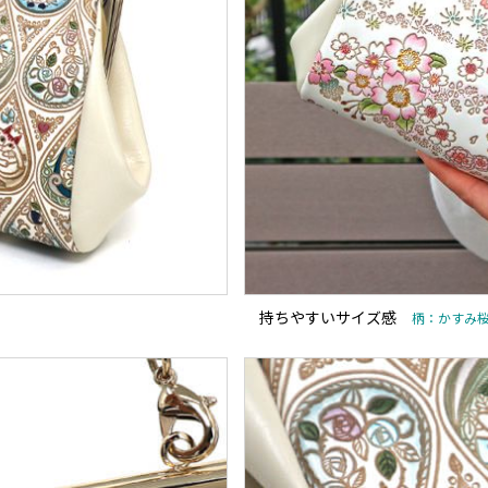
持ちやすいサイズ感
柄：かすみ