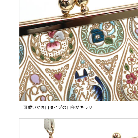
可愛いがま口タイプの口金がキラリ