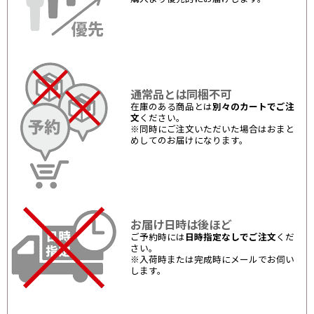
通常品とは同梱不可
在庫のある商品とは
別々のカートでご注
文
ください。
※同時にご注文いただいた場合はおまと
めしてのお届けになります。
お届け日時は後ほど
ご予約時には
日時指定なしでご注文
くだ
さい。
※入荷時または完成時にメールでお伺い
します。