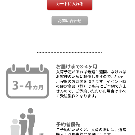
お届けまで3-4ヶ月
入荷予定があれば最短１週間、なければ
お客様のために製作しますので、3-4ヶ
月程度のお時間を頂きます。イベント時
の限定商品（柄）は事前にご予約できま
せんので、ご予約いただいた場合はすべ
て受注製作となります。
予約者優先
ご予約いただくと、入荷の際には、通常
購入より優先的にお届けします。