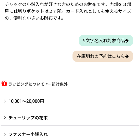
チャックの小銭入れが好きな方のためのお財布です。内部を３部
屋に仕切りポケットは２ヵ所。カード入れとしても使えるサイズ
の、便利な小さいお財布です。
9文字名入れ対象商品
在庫切れの予約はこちら
ラッピングについて *一部対象外
10,001〜20,000円
チューリップの花束
ファスナー小銭入れ