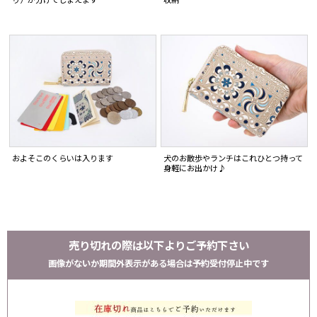
り）が分けてしまえます
収納
およそこのくらいは入ります
犬のお散歩やランチはこれひとつ持って
身軽にお出かけ♪
売り切れの際は以下よりご予約下さい
画像がないか期間外表示がある場合は予約受付停止中です