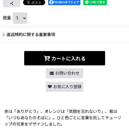
Facebookでシェア
数量
:
返品特約に関する重要事項
カートに入れる
お問い合わせ
お気に入り登録
赤は「ありがとう」、オレンジは「笑顔を忘れないで」、紫は
「いつもあなたのそばに」。ひと色ごとに言葉を託してチューリ
ップの花束をデザインしました。