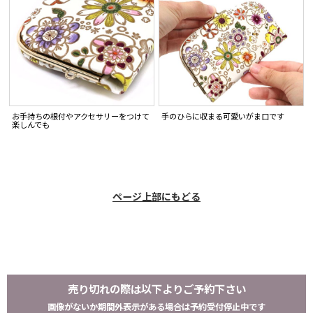
お手持ちの根付やアクセサリーをつけて
手のひらに収まる可愛いがま口です
楽しんでも
ページ上部にもどる
売り切れの際は以下よりご予約下さい
画像がないか期間外表示がある場合は予約受付停止中です