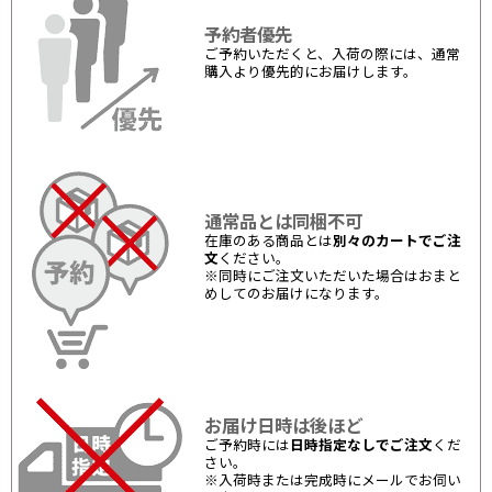
予約者優先
ご予約いただくと、入荷の際には、通常
購入より優先的にお届けします。
通常品とは同梱不可
在庫のある商品とは
別々のカートでご注
文
ください。
※同時にご注文いただいた場合はおまと
めしてのお届けになります。
お届け日時は後ほど
ご予約時には
日時指定なしでご注文
くだ
さい。
※入荷時または完成時にメールでお伺い