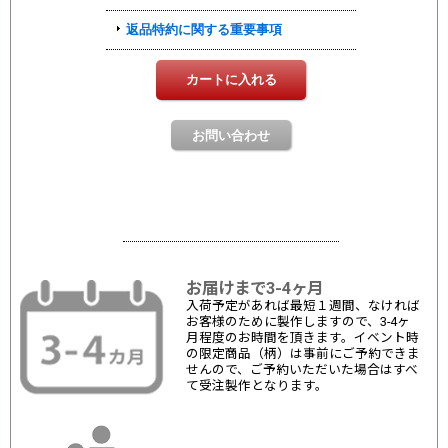
お届けまで3-4ヶ月
入荷予定があれば最短１週間、なければ
お客様のために製作しますので、3-4ヶ
月程度のお時間を頂きます。イベント時
の限定商品（柄）は事前にご予約できま
せんので、ご予約いただいた場合はすべ
て受注製作となります。