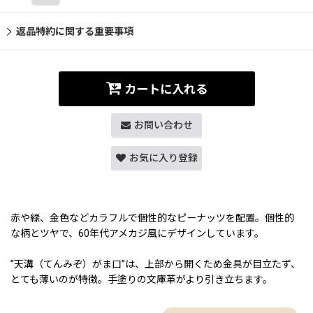
返品特約に関する重要事項
カートに入れる
お問い合わせ
お気に入り登録
赤や緑、金色などカラフルで個性的なピーナッツを配置。個性的
な柄とツヤで、60年代アメカジ風にデザインしています。
”天溝（てんみぞ）がま口”は、上部から開くため金具が目立たず、
とても薄いのが特徴。手塗りの文庫革がより引き立ちます。