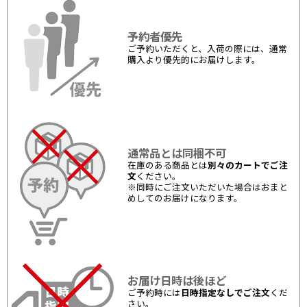
予約者優先
ご予約いただくと、入荷の際には、通常
購入より優先的にお届けします。
通常品とは同梱不可
在庫のある商品とは
別々のカートでご注
文
ください。
※同時にご注文いただいた場合はおまと
めしてのお届けになります。
お届け日時は後ほど
ご予約時には
日時指定なしでご注文
くだ
さい。