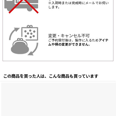
※入荷時または完成時にメールでお伺い
します。
変更・キャンセル不可
ご予約受付後は、製作に入るため
アイテ
ムや柄の変更ができません
。
この商品を買った人は、こんな商品も買っています