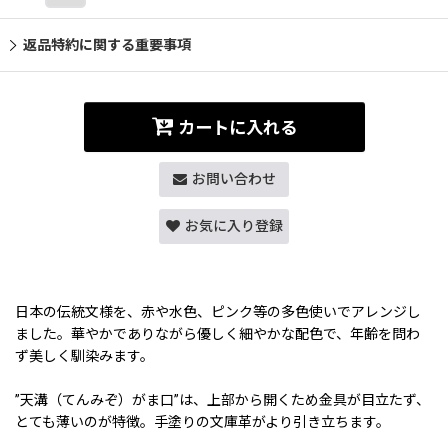
返品特約に関する重要事項
カートに入れる
お問い合わせ
お気に入り登録
日本の伝統文様を、赤や水色、ピンク等の多色使いでアレンジし
ました。華やかでありながら優しく細やかな配色で、年齢を問わ
ず美しく馴染みます。
”天溝（てんみぞ）がま口”は、上部から開くため金具が目立たず、
とても薄いのが特徴。手塗りの文庫革がより引き立ちます。