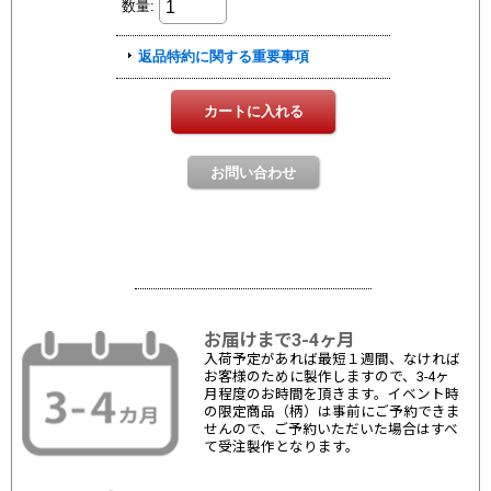
お届けまで3-4ヶ月
入荷予定があれば最短１週間、なければ
お客様のために製作しますので、3-4ヶ
月程度のお時間を頂きます。イベント時
の限定商品（柄）は事前にご予約できま
せんので、ご予約いただいた場合はすべ
て受注製作となります。