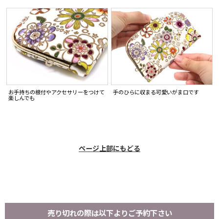
お手持ちの根付やアクセサリーをつけて
手のひらに収まる可愛いがま口です
楽しんでも
ページ上部にもどる
売り切れの際は以下よりご予約下さい