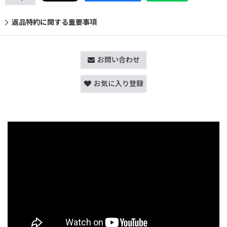
返品特約に関する重要事項
お問い合わせ
お気に入り登録