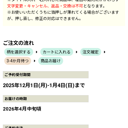
文字変更・キャンセル、返品・交換は不可
となります。
※お使いいただくうちに箔押しが薄れてくる場合がございます
が、押し直し、修正の対応はできません。
ご注文の流れ
柄を選択する
カートに入れる
注文確定
3-4か月待つ
商品お届け
ご予約受付期間
2025年12月1日(月)-1月4日(日)まで
お届けの時期
2026年4月中旬頃