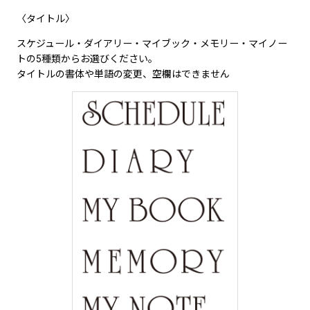
〈タイトル〉
スケジュール・ダイアリー・マイブック・メモリー・マイノー
トの5種類からお選びください。
タイトルの書体や単語の変更、空欄はできません