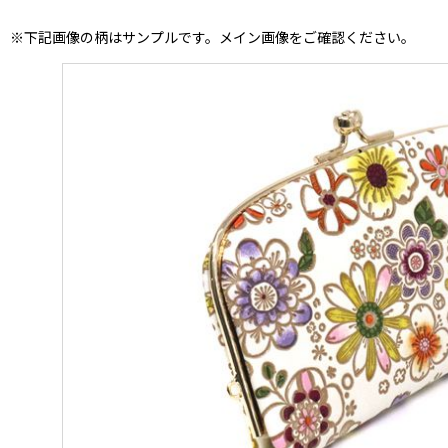
※下記画像の柄はサンプルです。メイン画像をご確認ください。