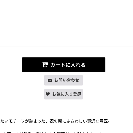
カートに入れる
お問い合わせ
お気に入り登録
たいモチーフが詰まった、祝の席にふさわしい贅沢な意匠。