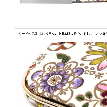
カードや名刺はもちろん、お札は3つ折り、もしくは4つ折