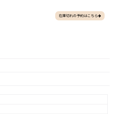
在庫切れの予約はこちら