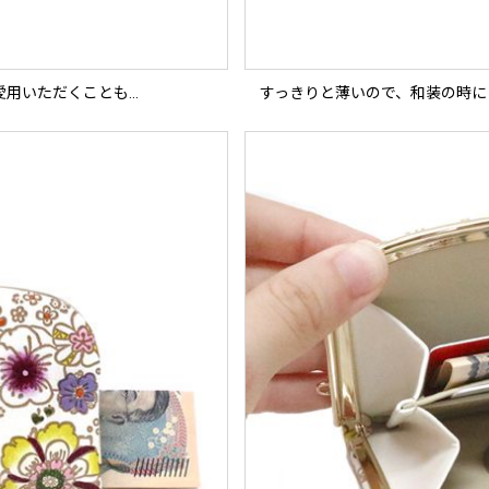
愛用いただくことも…
すっきりと薄いので、和装の時に