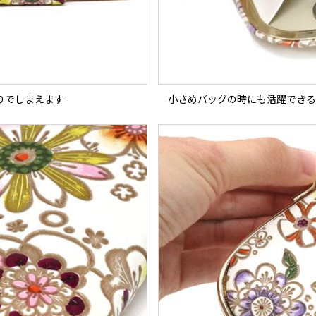
りでしまえます
小さめバッグの時にも活躍できる