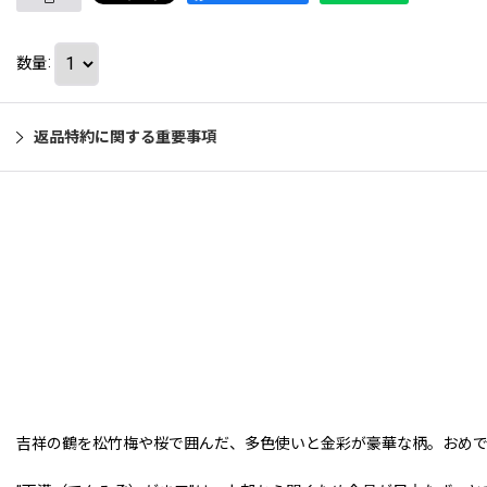
数量
:
返品特約に関する重要事項
吉祥の鶴を松竹梅や桜で囲んだ、多色使いと金彩が豪華な柄。おめで