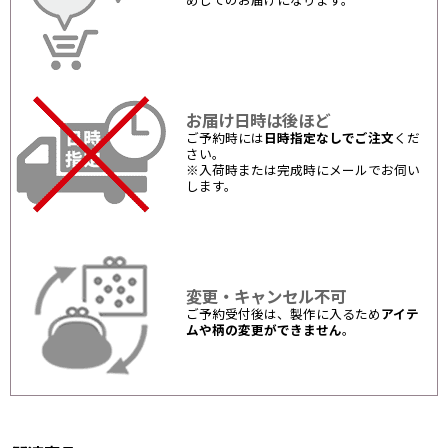
めしてのお届けになります。
お届け日時は後ほど
ご予約時には
日時指定なしでご注文
くだ
さい。
※入荷時または完成時にメールでお伺い
します。
変更・キャンセル不可
ご予約受付後は、製作に入るため
アイテ
ムや柄の変更ができません
。