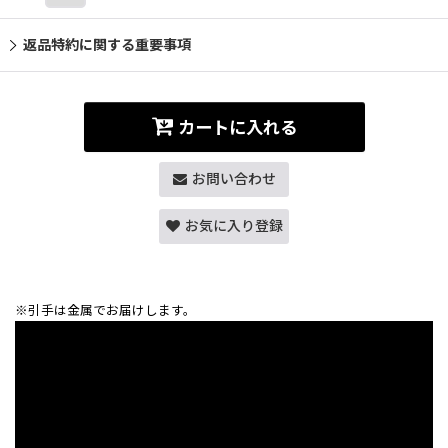
返品特約に関する重要事項
カートに入れる
お問い合わせ
お気に入り登録
※引手は金属でお届けします。