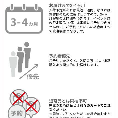
お届けまで3-4ヶ月
入荷予定があれば最短１週間、なければ
お客様のために製作しますので、3-4ヶ
月程度のお時間を頂きます。イベント時
の限定商品（柄）は事前にご予約できま
せんので、ご予約いただいた場合はすべ
て受注製作となります。
予約者優先
ご予約いただくと、入荷の際には、通常
購入より優先的にお届けします。
通常品とは同梱不可
在庫のある商品とは
別々のカートでご注
文
ください。
※同時にご注文いただいた場合はおまと