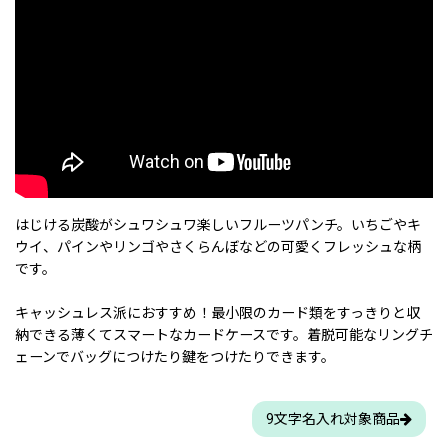
はじける炭酸がシュワシュワ楽しいフルーツパンチ。いちごやキ
ウイ、パインやリンゴやさくらんぼなどの可愛くフレッシュな柄
です。
キャッシュレス派におすすめ！最小限のカード類をすっきりと収
納できる薄くてスマートなカードケースです。着脱可能なリングチ
ェーンでバッグにつけたり鍵をつけたりできます。
9文字名入れ対象商品