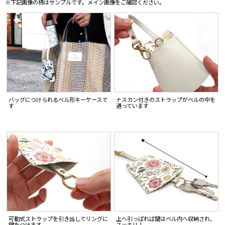
※下記画像の柄はサンプルです。メイン画像をご確認ください。
バッグにつけられるベル形キーケースで
ナスカン付きのストラップがベルの中を
す
通っています
可動式ストラップを引き出してリングに
上へ引っぱれば鍵はベル内へ収納され、