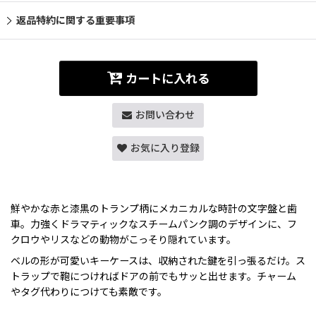
返品特約に関する重要事項
カートに入れる
お問い合わせ
お気に入り登録
鮮やかな赤と漆黒のトランプ柄にメカニカルな時計の文字盤と歯
車。力強くドラマティックなスチームパンク調のデザインに、フ
クロウやリスなどの動物がこっそり隠れています。
ベルの形が可愛いキーケースは、収納された鍵を引っ張るだけ。ス
トラップで鞄につければドアの前でもサッと出せます。チャーム
やタグ代わりにつけても素敵です。