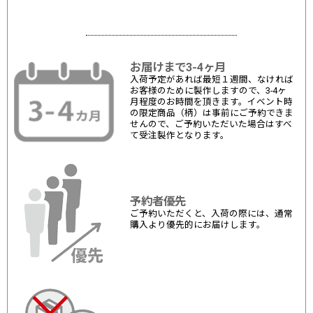
お届けまで3-4ヶ月
入荷予定があれば最短１週間、なければ
お客様のために製作しますので、3-4ヶ
月程度のお時間を頂きます。イベント時
の限定商品（柄）は事前にご予約できま
せんので、ご予約いただいた場合はすべ
て受注製作となります。
予約者優先
ご予約いただくと、入荷の際には、通常
購入より優先的にお届けします。