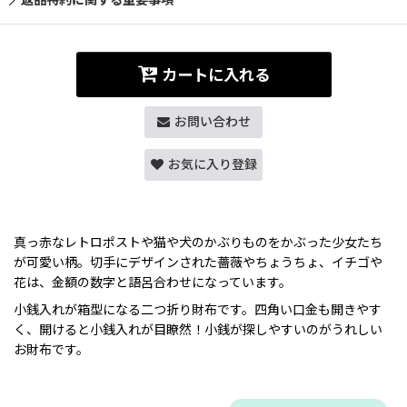
カートに入れる
お問い合わせ
お気に入り登録
真っ赤なレトロポストや猫や犬のかぶりものをかぶった少女たち
が可愛い柄。切手にデザインされた薔薇やちょうちょ、イチゴや
花は、金額の数字と語呂合わせになっています。
小銭入れが箱型になる二つ折り財布です。四角い口金も開きやす
く、開けると小銭入れが目瞭然！小銭が探しやすいのがうれしい
お財布です。