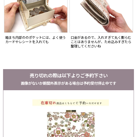
箱まち内部ののポケットには、よく使う
口金があるので、入れすぎて丸く膨らむ
カードやレシートを入れても
ことはありませんが、ため込みすぎたら
整理してくださいね
売り切れの際は以下よりご予約下さい
画像がないか期間外表示がある場合は予約受付停止中です