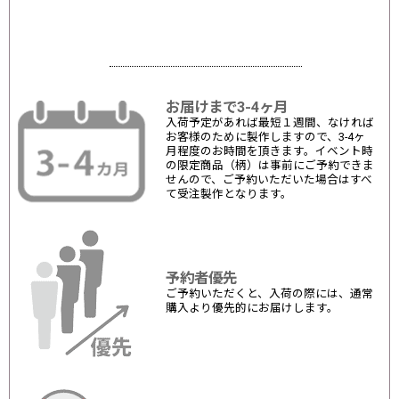
お届けまで3-4ヶ月
入荷予定があれば最短１週間、なければ
お客様のために製作しますので、3-4ヶ
月程度のお時間を頂きます。イベント時
の限定商品（柄）は事前にご予約できま
せんので、ご予約いただいた場合はすべ
て受注製作となります。
予約者優先
ご予約いただくと、入荷の際には、通常
購入より優先的にお届けします。