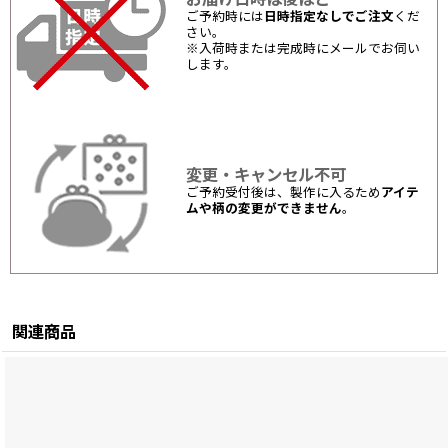
ご予約時には
日時指定なしでご注文
くだ
さい。
※入荷時または完成時にメールでお伺い
します。
変更・キャンセル不可
ご予約受付後は、製作に入るため
アイテ
ムや柄の変更ができません
。
関連商品