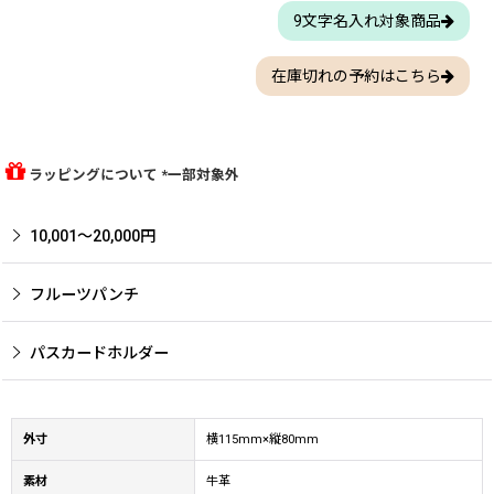
9文字名入れ対象商品
在庫切れの予約はこちら
ラッピングについて *一部対象外
10,001〜20,000円
フルーツパンチ
パスカードホルダー
外寸
横115mm×縦80mm
素材
牛革