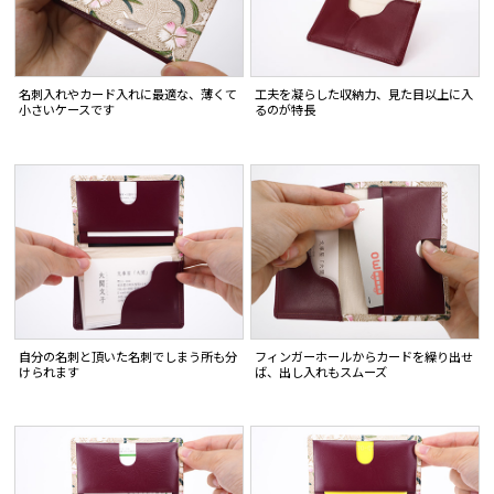
名刺入れやカード入れに最適な、薄くて
工夫を凝らした収納力、見た目以上に入
小さいケースです
るのが特長
自分の名刺と頂いた名刺でしまう所も分
フィンガーホールからカードを繰り出せ
けられます
ば、出し入れもスムーズ