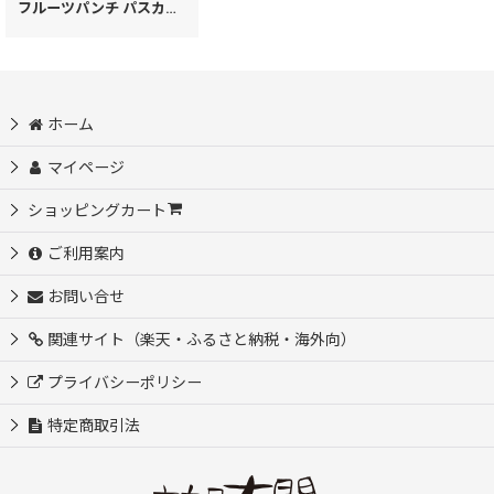
フルーツパンチ パスカードホルダー［t］
[
15933
]
ホーム
マイページ
ショッピングカート
ご利用案内
お問い合せ
関連サイト（楽天・ふるさと納税・海外向）
プライバシーポリシー
特定商取引法