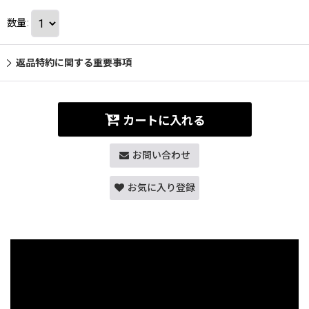
数量
:
返品特約に関する重要事項
カートに入れる
お問い合わせ
お気に入り登録