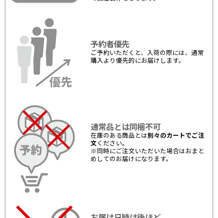
予約者優先
ご予約いただくと、入荷の際には、通常
購入より優先的にお届けします。
通常品とは同梱不可
在庫のある商品とは
別々のカートでご注
文
ください。
※同時にご注文いただいた場合はおまと
めしてのお届けになります。
お届け日時は後ほど