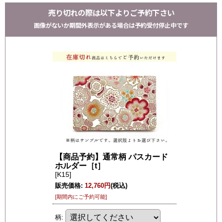
売り切れの際は以下よりご予約下さい
画像がないか期間外表示がある場合は予約受付停止中です