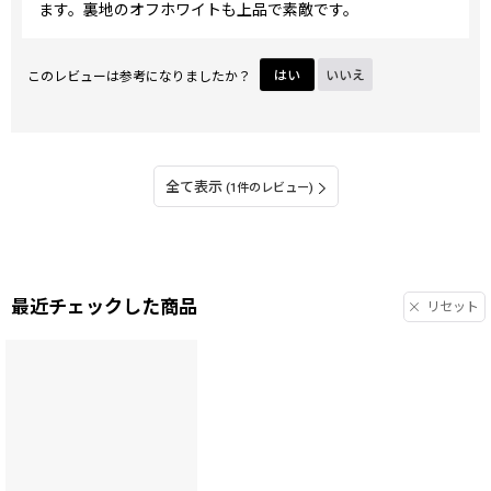
ます。裏地のオフホワイトも上品で素敵です。
このレビューは参考になりましたか？
はい
いいえ
全て表示
(1件のレビュー)
最近チェックした商品
リセット