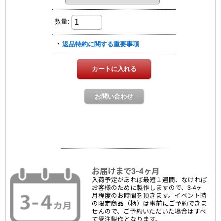
お届けまで3-4ヶ月
入荷予定があれば最短１週間、なければ
お客様のために製作しますので、3-4ヶ
月程度のお時間を頂きます。イベント時
の限定商品（柄）は事前にご予約できま
せんので、ご予約いただいた場合はすべ
て受注製作となります。