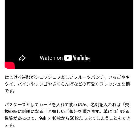
はじける炭酸がシュワシュワ楽しいフルーツパンチ。いちごやキ
ウイ、パインやリンゴやさくらんぼなどの可愛くフレッシュな柄
です。
パスケースとしてカードを入れて使うほか、名刺を入れれば「交
換の時に話題になる」と嬉しいご報告を頂きます。革には伸びる
性質があるので、名刺を40枚から50枚たっぷりしまうこともでき
ます。