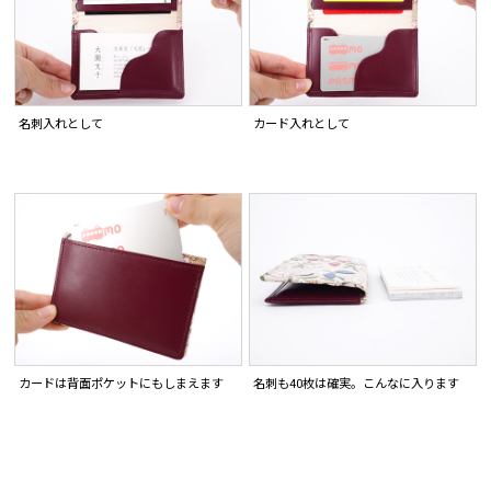
名刺入れとして
カード入れとして
カードは背面ポケットにもしまえます
名刺も40枚は確実。こんなに入ります