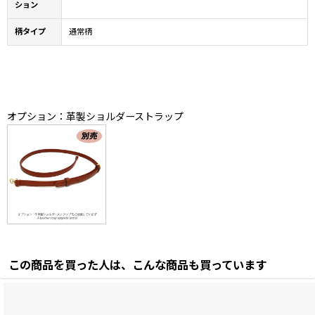
ション
柄タイプ
通常柄
オプション：革製ショルダーストラップ
この商品を買った人は、こんな商品も買っています