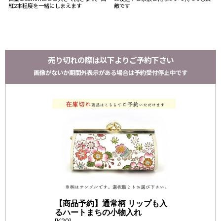
紅2本程度を一緒にしまえます
敵です
売り切れの際は以下よりご予約下さい
画像がないか期間外表示がある場合は予約受付停止中です