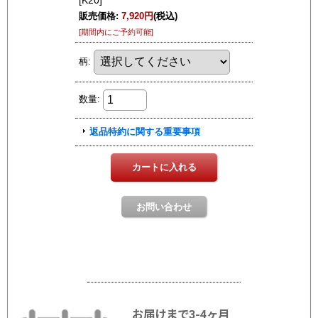
お届けまで3-4ヶ月