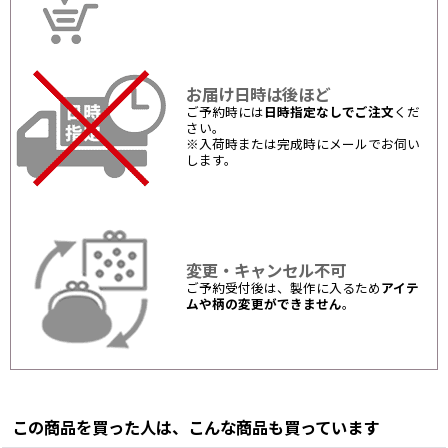
お届け日時は後ほど
ご予約時には
日時指定なしでご注文
くだ
さい。
※入荷時または完成時にメールでお伺い
します。
変更・キャンセル不可
ご予約受付後は、製作に入るため
アイテ
ムや柄の変更ができません
。
この商品を買った人は、こんな商品も買っています