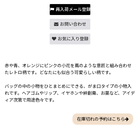
再入荷メール登録
お問い合わせ
お気に入り登録
赤や青、オレンジにピンクの小花を蔦のような意匠と組み合わせ
たレトロ柄です。どなたにも似合う可愛らしい柄です。
バッグの中の小物をひとまとめにできる、がま口タイプの小物入
れです。ヘアゴムやリップ、イヤホンや絆創膏、お薬など、アイデ
ィア次第で用途色々です。
在庫切れの予約はこちら