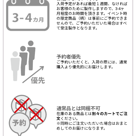
入荷予定があれば最短１週間、なければ
お客様のために製作しますので、3-4ヶ
月程度のお時間を頂きます。イベント時
の限定商品（柄）は事前にご予約できま
せんので、ご予約いただいた場合はすべ
て受注製作となります。
予約者優先
ご予約いただくと、入荷の際には、通常
購入より優先的にお届けします。
通常品とは同梱不可
在庫のある商品とは
別々のカートでご注
文
ください。
※同時にご注文いただいた場合はおまと
めしてのお届けになります。