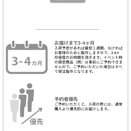
お届けまで3-4ヶ月
入荷予定があれば最短１週間、なければ
お客様のために製作しますので、3-4ヶ
月程度のお時間を頂きます。イベント時
の限定商品（柄）は事前にご予約できま
せんので、ご予約いただいた場合はすべ
て受注製作となります。
予約者優先
ご予約いただくと、入荷の際には、通常
購入より優先的にお届けします。