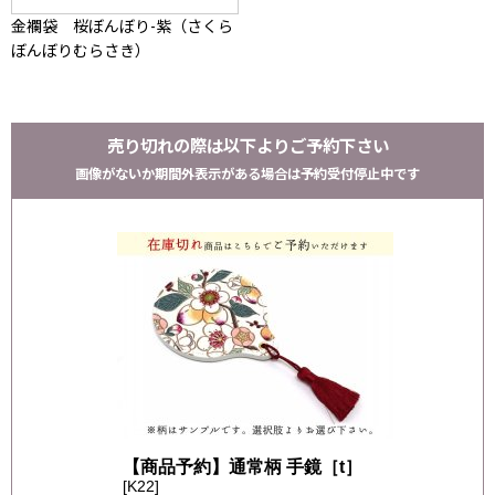
金襴袋 桜ぼんぼり-紫（さくら
ぼんぼりむらさき）
売り切れの際は以下よりご予約下さい
画像がないか期間外表示がある場合は予約受付停止中です