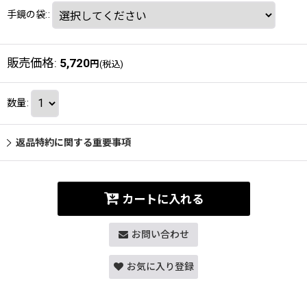
手鏡の袋:
:
販売価格
:
5,720
円
(税込)
数量
:
返品特約に関する重要事項
カートに入れる
お問い合わせ
お気に入り登録