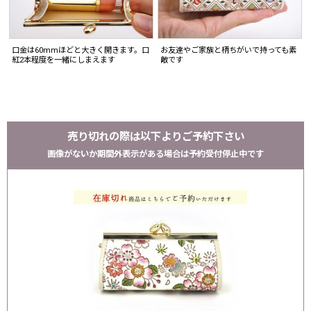
口金は60mmほどと大きく開きます。口
お友達やご家族と柄ちがいで持っても素
紅2本程度を一緒にしまえます
敵です
売り切れの際は以下よりご予約下さい
画像がないか期間外表示がある場合は予約受付停止中です