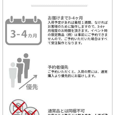
お届けまで3-4ヶ月
入荷予定があれば最短１週間、なければ
お客様のために製作しますので、3-4ヶ
月程度のお時間を頂きます。イベント時
の限定商品（柄）は事前にご予約できま
せんので、ご予約いただいた場合はすべ
て受注製作となります。
予約者優先
ご予約いただくと、入荷の際には、通常
購入より優先的にお届けします。
通常品とは同梱不可