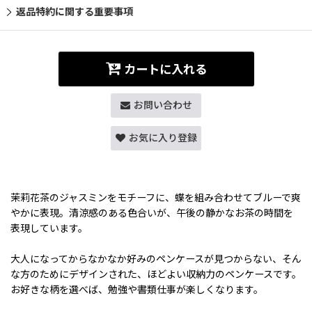
返品特約に関する重要事項
カートに入れる
お問い合わせ
お気に入り登録
茉莉花茶のジャスミンをモチーフに、蝶を組み合わせてブルーで爽
やかに表現。清涼感のある色合いが、午後の静かなお茶の時間を
表現しています。
大人になってからなかなか好みのペンケースが見つからない、そん
な方のためにデザインされた、ほどよい収納力のペンケースです。
お好きな柄を選べば、勉強や書類仕事が楽しくなります。