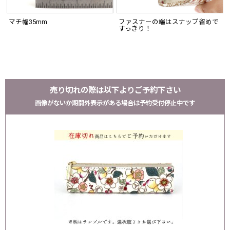
マチ幅35mm
ファスナーの端はスナップ留めで
すっきり！
売り切れの際は以下よりご予約下さい
画像がないか期間外表示がある場合は予約受付停止中です