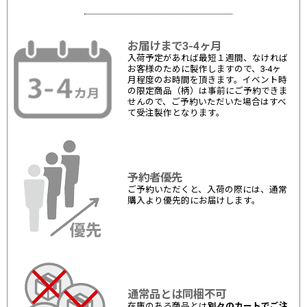
お届けまで3-4ヶ月
入荷予定があれば最短１週間、なければ
お客様のために製作しますので、3-4ヶ
月程度のお時間を頂きます。イベント時
の限定商品（柄）は事前にご予約できま
せんので、ご予約いただいた場合はすべ
て受注製作となります。
予約者優先
ご予約いただくと、入荷の際には、通常
購入より優先的にお届けします。
通常品とは同梱不可
在庫のある商品とは
別々のカートでご注