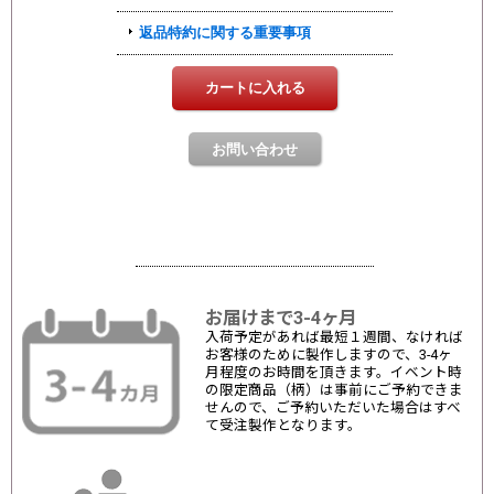
お届けまで3-4ヶ月
入荷予定があれば最短１週間、なければ
お客様のために製作しますので、3-4ヶ
月程度のお時間を頂きます。イベント時
の限定商品（柄）は事前にご予約できま
せんので、ご予約いただいた場合はすべ
て受注製作となります。