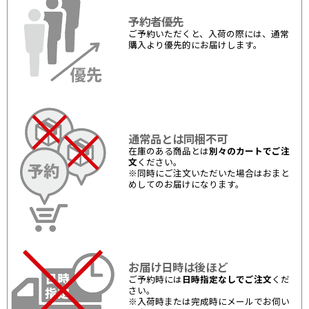
予約者優先
ご予約いただくと、入荷の際には、通常
購入より優先的にお届けします。
通常品とは同梱不可
在庫のある商品とは
別々のカートでご注
文
ください。
※同時にご注文いただいた場合はおまと
めしてのお届けになります。
お届け日時は後ほど
ご予約時には
日時指定なしでご注文
くだ
さい。
※入荷時または完成時にメールでお伺い