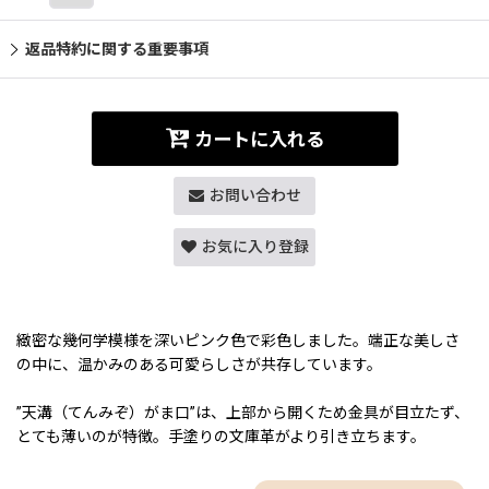
返品特約に関する重要事項
カートに入れる
お問い合わせ
お気に入り登録
緻密な幾何学模様を深いピンク色で彩色しました。端正な美しさ
の中に、温かみのある可愛らしさが共存しています。
”天溝（てんみぞ）がま口”は、上部から開くため金具が目立たず、
とても薄いのが特徴。手塗りの文庫革がより引き立ちます。