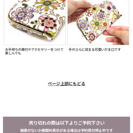
お手持ちの根付やアクセサリーをつけて
手のひらに収まる可愛いがま口です
楽しんでも
ページ上部にもどる
売り切れの際は以下よりご予約下さい
画像がないか期間外表示がある場合は予約受付停止中です